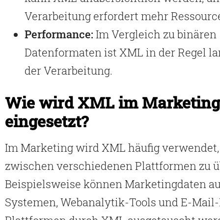
Verarbeitung erfordert mehr Ressourc
Performance:
Im Vergleich zu binären
Datenformaten ist XML in der Regel l
der Verarbeitung.
Wie wird XML im Marketing
eingesetzt?
Im Marketing wird XML häufig verwendet
zwischen verschiedenen Plattformen zu ü
Beispielsweise können Marketingdaten a
Systemen, Webanalytik-Tools und E-Mail