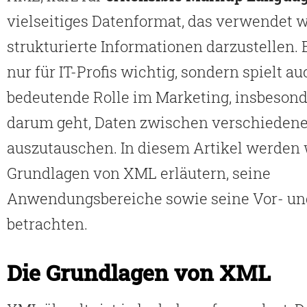
vielseitiges Datenformat, das verwendet 
strukturierte Informationen darzustellen. E
nur für IT-Profis wichtig, sondern spielt a
bedeutende Rolle im Marketing, insbeson
darum geht, Daten zwischen verschieden
auszutauschen. In diesem Artikel werden 
Grundlagen von XML erläutern, seine
Anwendungsbereiche sowie seine Vor- un
betrachten.
Die Grundlagen von XML