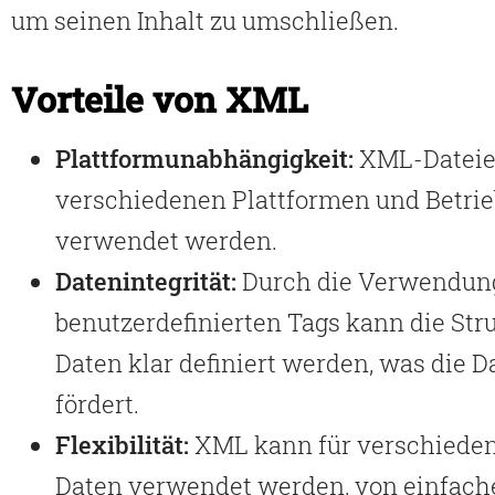
um seinen Inhalt zu umschließen.
Vorteile von XML
Plattformunabhängigkeit:
XML-Dateie
verschiedenen Plattformen und Betri
verwendet werden.
Datenintegrität:
Durch die Verwendun
benutzerdefinierten Tags kann die Str
Daten klar definiert werden, was die D
fördert.
Flexibilität:
XML kann für verschieden
Daten verwendet werden, von einfach