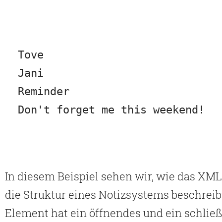
Tove
Jani
Reminder
In diesem Beispiel sehen wir, wie das X
die Struktur eines Notizsystems beschreib
Element hat ein öffnendes und ein schli