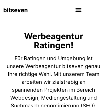
Werbeagentur
Ratingen!
Für Ratingen und Umgebung ist
unsere Werbeagentur bitseven genau
Ihre richtige Wahl. Mit unserem Team
arbeiten wir zielstrebig an
spannenden Projekten im Bereich
Webdesign, Mediengestaltung und
Suchmaschinenoptimierung (SEO).