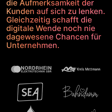
die Aufmerksamkeit der
Kunden auf sich zu lenken.
Gleichzeitig schafft die
digitale Wende noch nie
dagewesene Chancen für
Unternehmen.