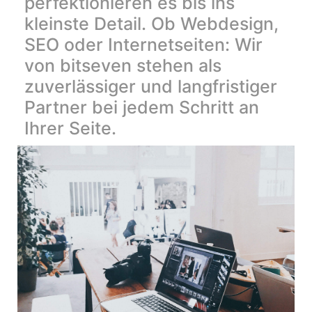
perfektionieren es bis ins
kleinste Detail. Ob Webdesign,
SEO oder Internetseiten: Wir
von bitseven stehen als
zuverlässiger und langfristiger
Partner bei jedem Schritt an
Ihrer Seite.