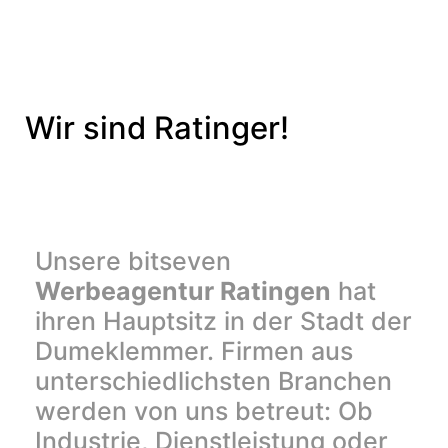
Wir sind Ratinger!
Unsere bitseven
Werbeagentur Ratingen
hat
ihren Hauptsitz in der Stadt der
Dumeklemmer. Firmen aus
unterschiedlichsten Branchen
werden von uns betreut: Ob
Industrie, Dienstleistung oder