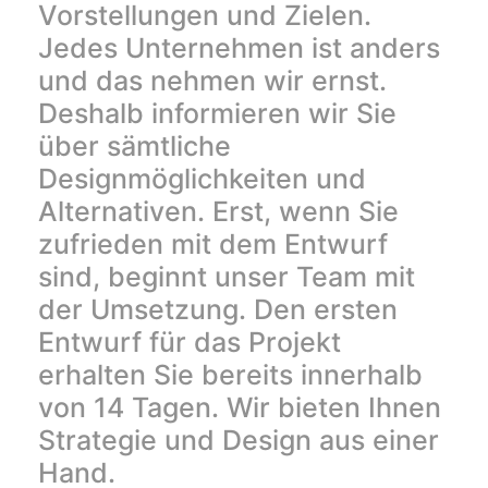
Vorstellungen und Zielen.
Jedes Unternehmen ist anders
und das nehmen wir ernst.
Deshalb informieren wir Sie
über sämtliche
Designmöglichkeiten und
Alternativen. Erst, wenn Sie
zufrieden mit dem Entwurf
sind, beginnt unser Team mit
der Umsetzung. Den ersten
Entwurf für das Projekt
erhalten Sie bereits innerhalb
von 14 Tagen. Wir bieten Ihnen
Strategie und Design aus einer
Hand.