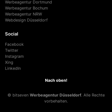
Werbeagentur Dortmund
Werbeagentur Bochum
Werbeagentur NRW
Webdesign Düsseldorf
Social
Facebook
Twitter
Instagram
Xing
LinkedIn
Nach oben!
© bitseven
Werbeagentur Düsseldorf
. Alle Rechte
vorbehalten.