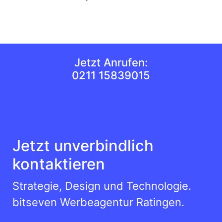
Jetzt Anrufen:
0211 15839015
Jetzt unverbindlich
kontaktieren
Strategie, Design und Technologie.
bitseven Werbeagentur Ratingen.