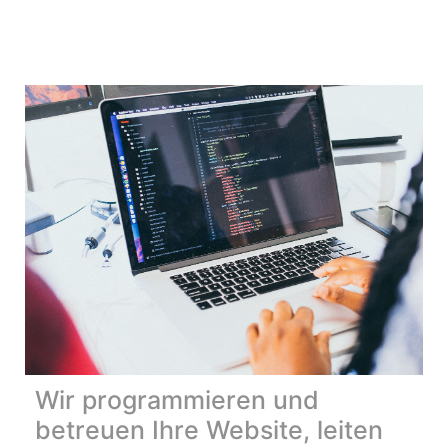
Wir programmieren und
betreuen Ihre Website, leiten