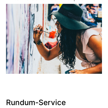
Rundum-Service