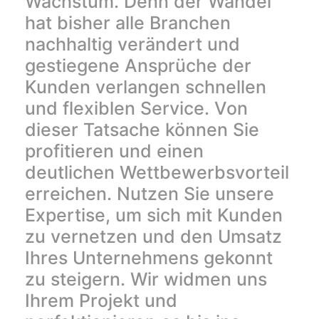
Wachstum. Denn der Wandel
hat bisher alle Branchen
nachhaltig verändert und
gestiegene Ansprüche der
Kunden verlangen schnellen
und flexiblen Service. Von
dieser Tatsache können Sie
profitieren und einen
deutlichen Wettbewerbsvorteil
erreichen. Nutzen Sie unsere
Expertise, um sich mit Kunden
zu vernetzen und den Umsatz
Ihres Unternehmens gekonnt
zu steigern. Wir widmen uns
Ihrem Projekt und