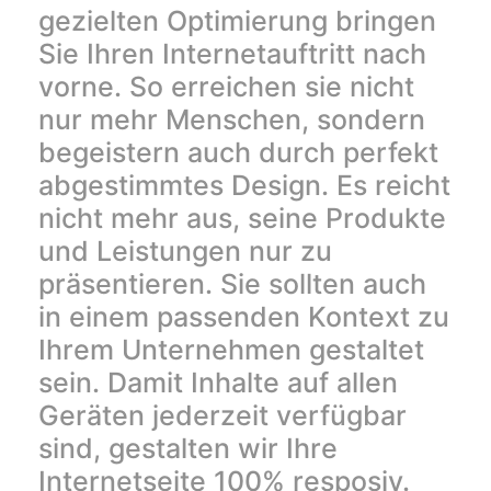
gezielten Optimierung bringen
Sie Ihren Internetauftritt nach
vorne. So erreichen sie nicht
nur mehr Menschen, sondern
begeistern auch durch perfekt
abgestimmtes Design. Es reicht
nicht mehr aus, seine Produkte
und Leistungen nur zu
präsentieren. Sie sollten auch
in einem passenden Kontext zu
Ihrem Unternehmen gestaltet
sein. Damit Inhalte auf allen
Geräten jederzeit verfügbar
sind, gestalten wir Ihre
Internetseite 100% resposiv.