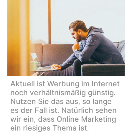
Aktuell ist Werbung im Internet
noch verhältnismäßig günstig.
Nutzen Sie das aus, so lange
es der Fall ist. Natürlich sehen
wir ein, dass Online Marketing
ein riesiges Thema ist.