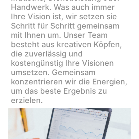
Handwerk. Was auch immer
Ihre Vision ist, wir setzen sie
Schritt für Schritt gemeinsam
mit Ihnen um. Unser Team
besteht aus kreativen Köpfen,
die zuverlässig und
kostengünstig Ihre Visionen
umsetzen. Gemeinsam
konzentrieren wir die Energien,
um das beste Ergebnis zu
erzielen.