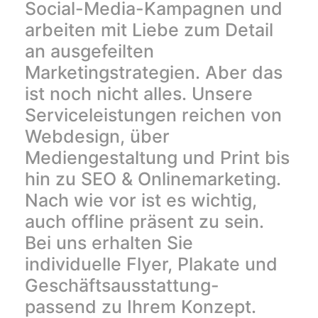
Social-Media-Kampagnen und
arbeiten mit Liebe zum Detail
an ausgefeilten
Marketingstrategien. Aber das
ist noch nicht alles. Unsere
Serviceleistungen reichen von
Webdesign, über
Mediengestaltung und Print bis
hin zu SEO & Onlinemarketing.
Nach wie vor ist es wichtig,
auch offline präsent zu sein.
Bei uns erhalten Sie
individuelle Flyer, Plakate und
Geschäftsausstattung-
passend zu Ihrem Konzept.