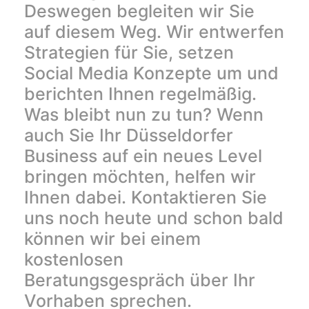
Deswegen begleiten wir Sie
auf diesem Weg. Wir entwerfen
Strategien für Sie, setzen
Social Media Konzepte um und
berichten Ihnen regelmäßig.
Was bleibt nun zu tun? Wenn
auch Sie Ihr Düsseldorfer
Business auf ein neues Level
bringen möchten, helfen wir
Ihnen dabei. Kontaktieren Sie
uns noch heute und schon bald
können wir bei einem
kostenlosen
Beratungsgespräch über Ihr
Vorhaben sprechen.