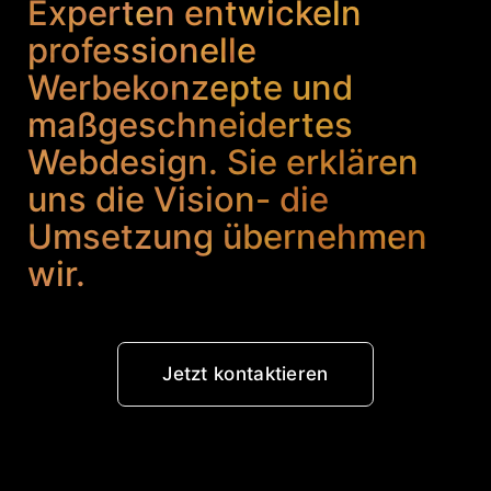
Experten entwickeln
professionelle
Werbekonzepte und
maßgeschneidertes
Webdesign. Sie erklären
uns die Vision- die
Umsetzung übernehmen
wir.
Jetzt kontaktieren