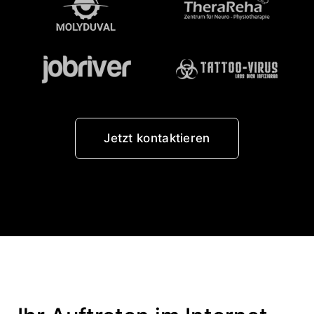
Jetzt kontaktieren