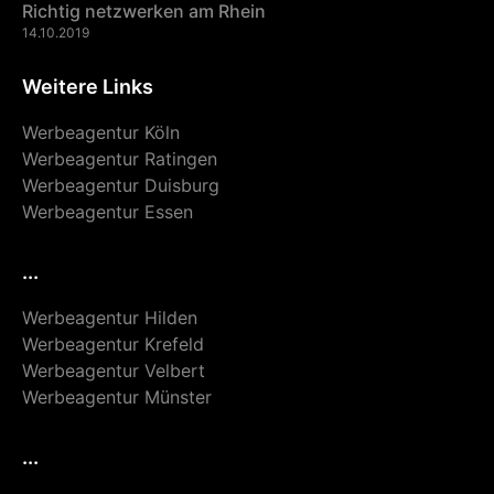
Richtig netzwerken am Rhein
14.10.2019
Weitere Links
Werbeagentur Köln
Werbeagentur Ratingen
Werbeagentur Duisburg
Werbeagentur Essen
...
Werbeagentur Hilden
Werbeagentur Krefeld
Werbeagentur Velbert
Werbeagentur Münster
...