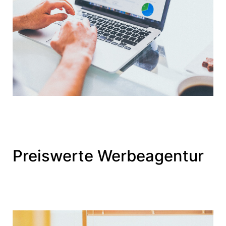
Preiswerte Werbeagentur