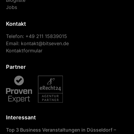
Blogliste
Jobs
Kontakt
Telefon: +49 211 15839015
Email:
kontakt@bitseven.de
Kontaktformular
Partner
Interessant
Top 3 Business Veranstaltungen in Düsseldorf –