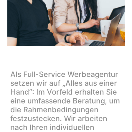
Als Full-Service Werbeagentur
setzen wir auf „Alles aus einer
Hand“: Im Vorfeld erhalten Sie
eine umfassende Beratung, um
die Rahmenbedingungen
festzustecken. Wir arbeiten
nach Ihren individuellen