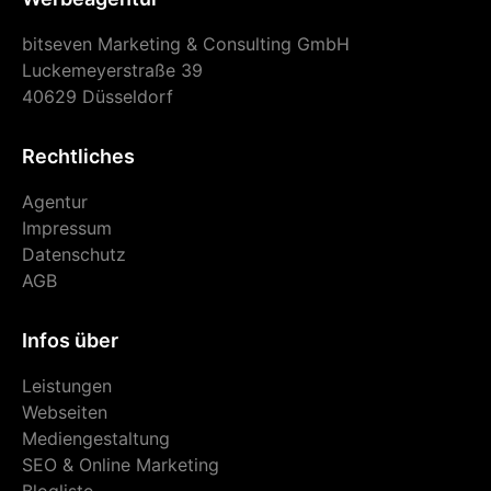
bitseven Marketing & Consulting GmbH
Luckemeyerstraße 39
40629 Düsseldorf
Rechtliches
Agentur
Impressum
Datenschutz
AGB
Infos über
Leistungen
Webseiten
Mediengestaltung
SEO & Online Marketing