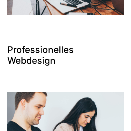
Professionelles
Webdesign