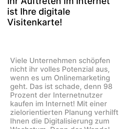
Ihr Auftreten im Internet
ist Ihre digitale
Visitenkarte!
Viele Unternehmen schöpfen
nicht ihr volles Potenzial aus,
wenn es um Onlinemarketing
geht. Das ist schade, denn 98
Prozent der Internetnutzer
kaufen im Internet! Mit einer
zielorientierten Planung verhilft
Ihnen die Digitalisierung zum