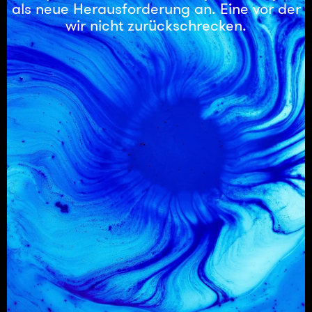
als neue Herausforderung an. Eine vor der
wir nicht zurückschrecken.