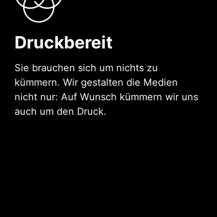
Druckbereit
Sie brauchen sich um nichts zu
kümmern. Wir gestalten die Medien
nicht nur: Auf Wunsch kümmern wir uns
auch um den Druck.