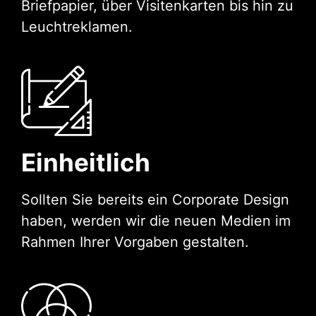
Briefpapier, über Visitenkarten bis hin zu
Leuchtreklamen.
Einheitlich
Sollten Sie bereits ein Corporate Design
haben, werden wir die neuen Medien im
Rahmen Ihrer Vorgaben gestalten.