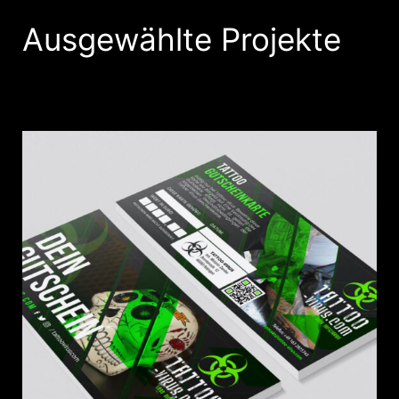
Ausgewählte Projekte