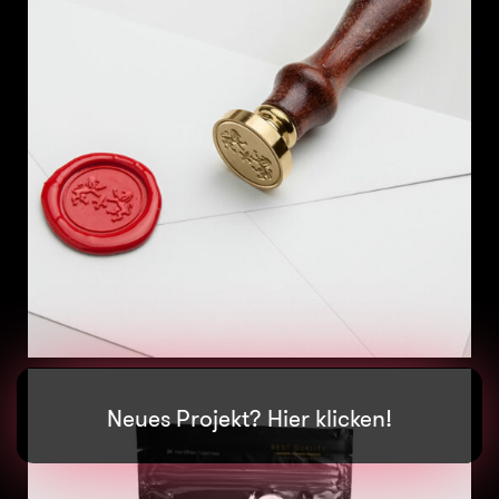
Neues Projekt? Hier klicken!