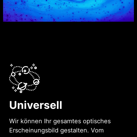
Universell
Wir können Ihr gesamtes optisches
Erscheinungsbild gestalten. Vom