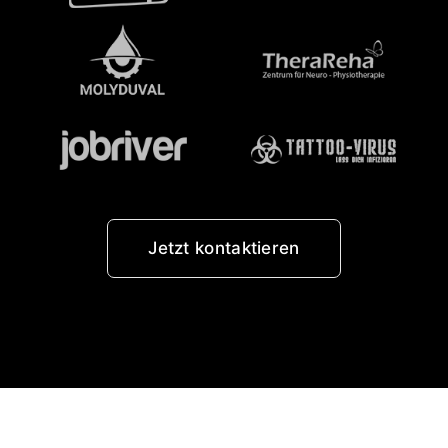
Jetzt kontaktieren