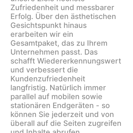
Zufriedenheit und messbarer
Erfolg. Über den ästhetischen
Gesichtspunkt hinaus
erarbeiten wir ein
Gesamtpaket, das zu Ihrem
Unternehmen passt. Das
schafft Wiedererkennungswert
und verbessert die
Kundenzufriedenheit
langfristig. Natürlich immer
parallel auf mobilen sowie
stationären Endgeräten - so
können Sie jederzeit und von
überall auf die Seiten zugreifen
und Inhalte abrufen.