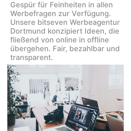
Gespür für Feinheiten in allen
Werbefragen zur Verfügung.
Unsere bitseven Werbeagentur
Dortmund konzipiert Ideen, die
fließend von online in offline
übergehen. Fair, bezahlbar und
transparent.