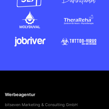
Werbeagentur
bitseven Marketing & Consulting GmbH