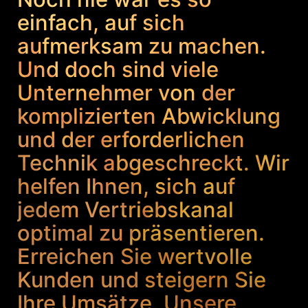
einfach, auf sich
aufmerksam zu machen.
Und doch sind viele
Unternehmer von der
komplizierten Abwicklung
und der erforderlichen
Technik abgeschreckt. Wir
helfen Ihnen, sich auf
jedem Vertriebskanal
optimal zu präsentieren.
Erreichen Sie wertvolle
Kunden und steigern Sie
Ihre Umsätze. Unsere