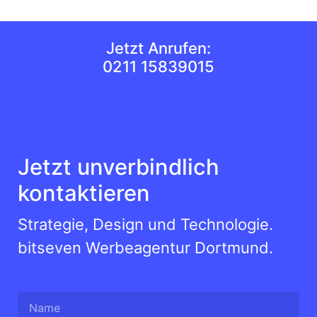
Jetzt Anrufen:
0211 15839015
Jetzt unverbindlich
kontaktieren
Strategie, Design und Technologie.
bitseven Werbeagentur Dortmund.