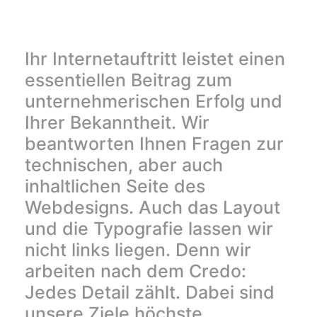
Ihr Internetauftritt leistet einen
essentiellen Beitrag zum
unternehmerischen Erfolg und
Ihrer Bekanntheit. Wir
beantworten Ihnen Fragen zur
technischen, aber auch
inhaltlichen Seite des
Webdesigns. Auch das Layout
und die Typografie lassen wir
nicht links liegen. Denn wir
arbeiten nach dem Credo:
Jedes Detail zählt. Dabei sind
unsere Ziele höchste