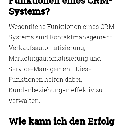
Funktionen eines CRM-
Systems?
Wesentliche Funktionen eines CRM-
Systems sind Kontaktmanagement,
Verkaufsautomatisierung,
Marketingautomatisierung und
Service-Management. Diese
Funktionen helfen dabei,
Kundenbeziehungen effektiv zu
verwalten.
Wie kann ich den Erfolg