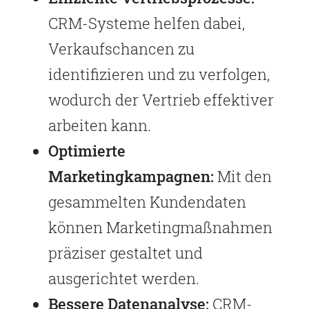
CRM-Systeme helfen dabei,
Verkaufschancen zu
identifizieren und zu verfolgen,
wodurch der Vertrieb effektiver
arbeiten kann.
Optimierte
Marketingkampagnen:
Mit den
gesammelten Kundendaten
können Marketingmaßnahmen
präziser gestaltet und
ausgerichtet werden.
Bessere Datenanalyse:
CRM-