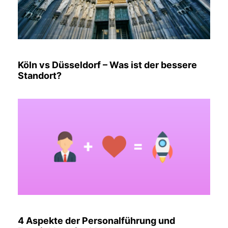
Köln vs Düsseldorf – Was ist der bessere
Standort?
4 Aspekte der Personalführung und