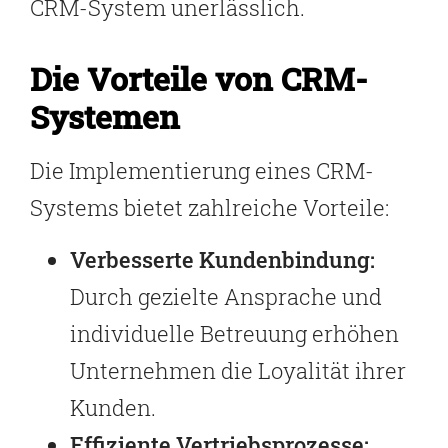
CRM-System unerlässlich.
Die Vorteile von CRM-
Systemen
Die Implementierung eines CRM-
Systems bietet zahlreiche Vorteile:
Verbesserte Kundenbindung:
Durch gezielte Ansprache und
individuelle Betreuung erhöhen
Unternehmen die Loyalität ihrer
Kunden.
Effiziente Vertriebsprozesse: