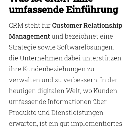
umfassende Einführung
CRM steht für
Customer Relationship
Management
und bezeichnet eine
Strategie sowie Softwarelösungen,
die Unternehmen dabei unterstützen,
ihre Kundenbeziehungen zu
verwalten und zu verbessern. In der
heutigen digitalen Welt, wo Kunden
umfassende Informationen über
Produkte und Dienstleistungen
erwarten, ist ein gut implementiertes