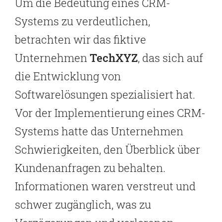
Um die Bedeutung eines CRM-
Systems zu verdeutlichen,
betrachten wir das fiktive
Unternehmen
TechXYZ
, das sich auf
die Entwicklung von
Softwarelösungen spezialisiert hat.
Vor der Implementierung eines CRM-
Systems hatte das Unternehmen
Schwierigkeiten, den Überblick über
Kundenanfragen zu behalten.
Informationen waren verstreut und
schwer zugänglich, was zu