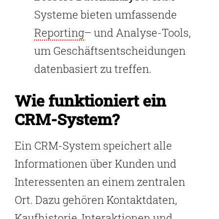
Systeme bieten umfassende
Reporting
– und Analyse-Tools,
um Geschäftsentscheidungen
datenbasiert zu treffen.
Wie funktioniert ein
CRM-System?
Ein CRM-System speichert alle
Informationen über Kunden und
Interessenten an einem zentralen
Ort. Dazu gehören Kontaktdaten,
Kaufhistorie, Interaktionen und