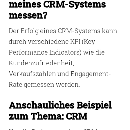
meines CRM-Systems
messen?
Der Erfolg eines CRM-Systems kann
durch verschiedene KPI (Key
Performance Indicators) wie die
Kundenzufriedenheit,
Verkaufszahlen und Engagement-
Rate gemessen werden.
Anschauliches Beispiel
zum Thema: CRM