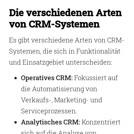
Die verschiedenen Arten
von CRM-Systemen
Es gibt verschiedene Arten von CRM-
Systemen, die sich in Funktionalität
und Einsatzgebiet unterscheiden:
Operatives CRM:
Fokussiert auf
die Automatisierung von
Verkaufs-, Marketing- und
Serviceprozessen.
Analytisches CRM:
Konzentriert
sich auf die Analyse von