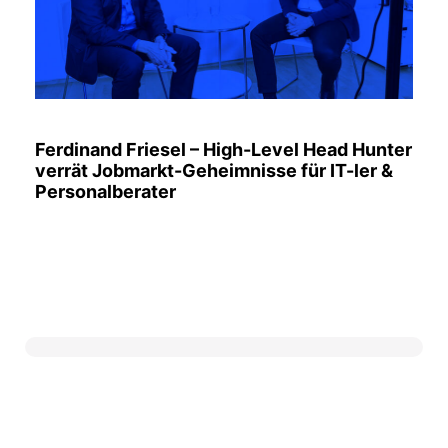
Ferdinand Friesel – High-Level Head Hunter
verrät Jobmarkt-Geheimnisse für IT-ler &
Personalberater