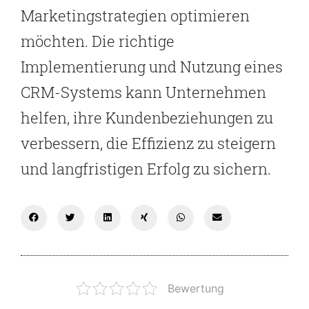
Marketingstrategien optimieren
möchten. Die richtige
Implementierung und Nutzung eines
CRM-Systems kann Unternehmen
helfen, ihre Kundenbeziehungen zu
verbessern, die Effizienz zu steigern
und langfristigen Erfolg zu sichern.
Bewertung