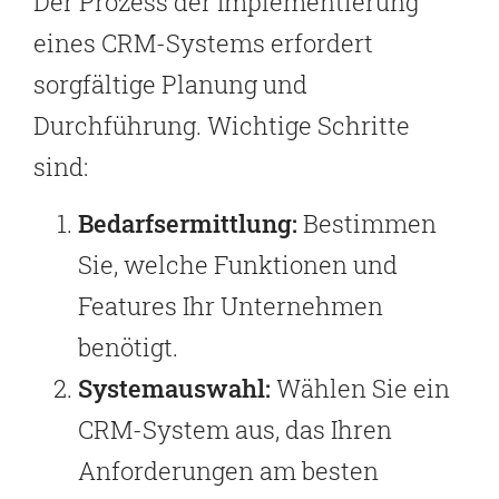
Der Prozess der Implementierung
eines CRM-Systems erfordert
sorgfältige Planung und
Durchführung. Wichtige Schritte
sind:
Bedarfsermittlung:
Bestimmen
Sie, welche Funktionen und
Features Ihr Unternehmen
benötigt.
Systemauswahl:
Wählen Sie ein
CRM-System aus, das Ihren
Anforderungen am besten