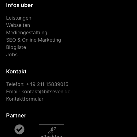
Infos über
Leistungen
Webseiten
Mediengestaltung
SEO & Online Marketing
Blogliste
Jobs
Kontakt
Telefon: +49 211 15839015
Email:
kontakt@bitseven.de
Kontaktformular
Partner