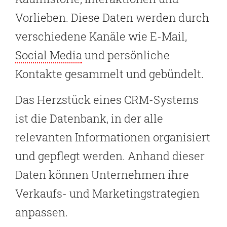
Vorlieben. Diese Daten werden durch
verschiedene Kanäle wie E-Mail,
Social Media
und persönliche
Kontakte gesammelt und gebündelt.
Das Herzstück eines CRM-Systems
ist die Datenbank, in der alle
relevanten Informationen organisiert
und gepflegt werden. Anhand dieser
Daten können Unternehmen ihre
Verkaufs- und Marketingstrategien
anpassen.