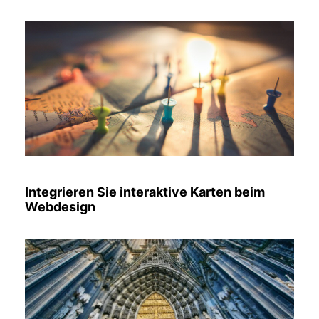
Integrieren Sie interaktive Karten beim
Webdesign