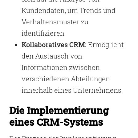
Kundendaten, um Trends und
Verhaltensmuster zu
identifizieren.
Kollaboratives CRM:
Ermöglicht
den Austausch von
Informationen zwischen
verschiedenen Abteilungen
innerhalb eines Unternehmens.
Die Implementierung
eines CRM-Systems