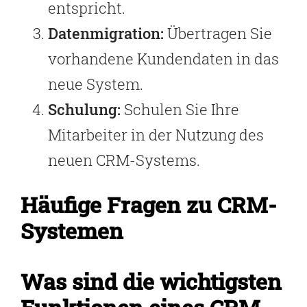
entspricht.
Datenmigration:
Übertragen Sie
vorhandene Kundendaten in das
neue System.
Schulung:
Schulen Sie Ihre
Mitarbeiter in der Nutzung des
neuen CRM-Systems.
Häufige Fragen zu CRM-
Systemen
Was sind die wichtigsten