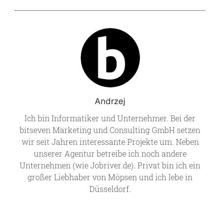
Andrzej
Ich bin Informatiker und Unternehmer. Bei der
bitseven Marketing und Consulting GmbH setzen
wir seit Jahren interessante Projekte um. Neben
unserer Agentur betreibe ich noch andere
Unternehmen (wie Jobriver.de). Privat bin ich ein
großer Liebhaber von Möpsen und ich lebe in
Düsseldorf.