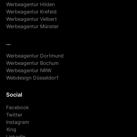
Werbeagentur Hilden
Werbeagentur Krefeld
Werbeagentur Velbert
Werbeagentur Münster
...
Werbeagentur Dortmund
Werbeagentur Bochum
Werbeagentur NRW
Webdesign Düsseldorf
Social
Facebook
Twitter
Instagram
Xing
LinkedIn