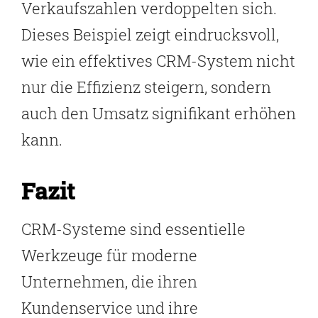
Verkaufszahlen verdoppelten sich.
Dieses Beispiel zeigt eindrucksvoll,
wie ein effektives CRM-System nicht
nur die Effizienz steigern, sondern
auch den Umsatz signifikant erhöhen
kann.
Fazit
CRM-Systeme sind essentielle
Werkzeuge für moderne
Unternehmen, die ihren
Kundenservice und ihre