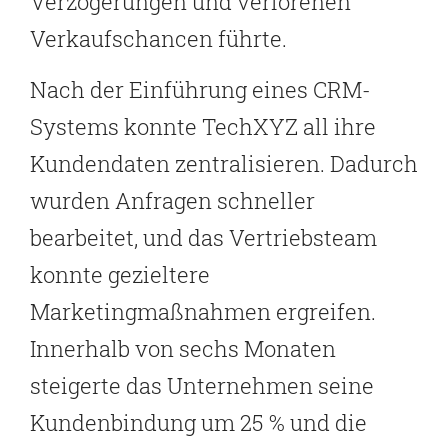
Verzögerungen und verlorenen
Verkaufschancen führte.
Nach der Einführung eines CRM-
Systems konnte TechXYZ all ihre
Kundendaten zentralisieren. Dadurch
wurden Anfragen schneller
bearbeitet, und das Vertriebsteam
konnte gezieltere
Marketingmaßnahmen ergreifen.
Innerhalb von sechs Monaten
steigerte das Unternehmen seine
Kundenbindung um 25 % und die