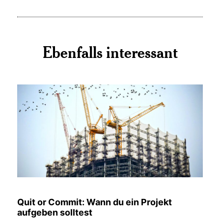
Ebenfalls interessant
Quit or Commit: Wann du ein Projekt
aufgeben solltest