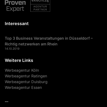
Interessant
Top 3 Business Veranstaltungen in Düsseldorf –
Richtig netzwerken am Rhein
14.10.2019
Weitere Links
Werbeagentur Köln
Werbeagentur Ratingen
Werbeagentur Duisburg
Werbeagentur Essen
...