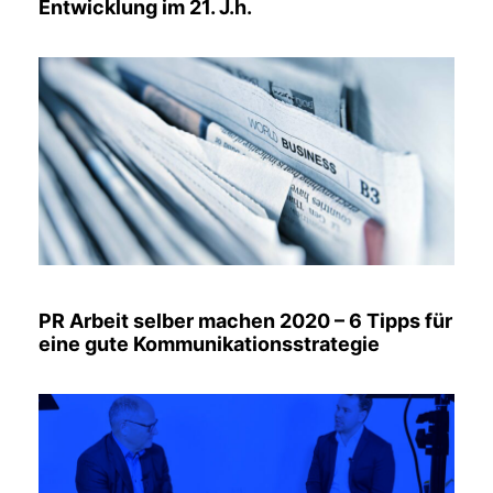
Entwicklung im 21. J.h.
PR Arbeit selber machen 2020 – 6 Tipps für
eine gute Kommunikationsstrategie