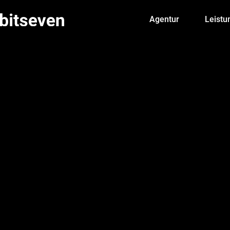
Agentur
Leistu