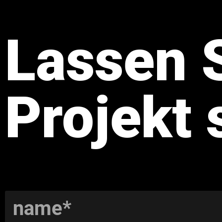
Lassen S
Projekt 