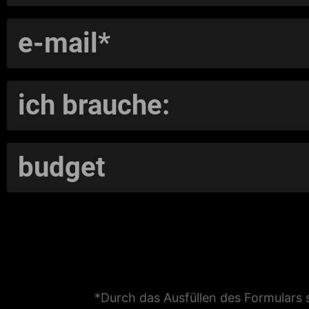
*Durch das Ausfüllen des Formulars 