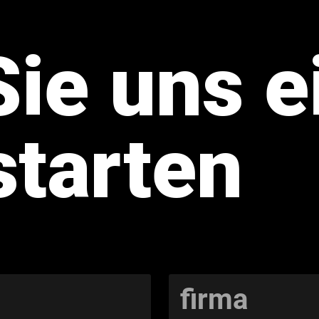
ie uns e
starten