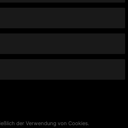
ließlich der Verwendung von Cookies.