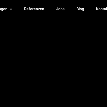
ngen
Referenzen
Jobs
Blog
Konta