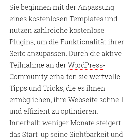
Sie beginnen mit der Anpassung
eines kostenlosen Templates und
nutzen zahlreiche kostenlose
Plugins, um die Funktionalität ihrer
Seite anzupassen. Durch die aktive
Teilnahme an der
WordPress
-
Community erhalten sie wertvolle
Tipps und Tricks, die es ihnen
ermöglichen, ihre Webseite schnell
und effizient zu optimieren.
Innerhalb weniger Monate steigert
das Start-up seine Sichtbarkeit und