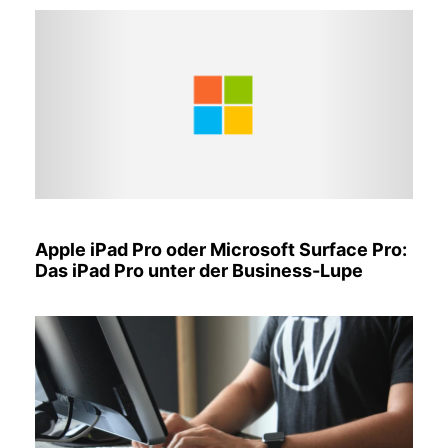
Apple iPad Pro oder Microsoft Surface Pro:
Das iPad Pro unter der Business-Lupe