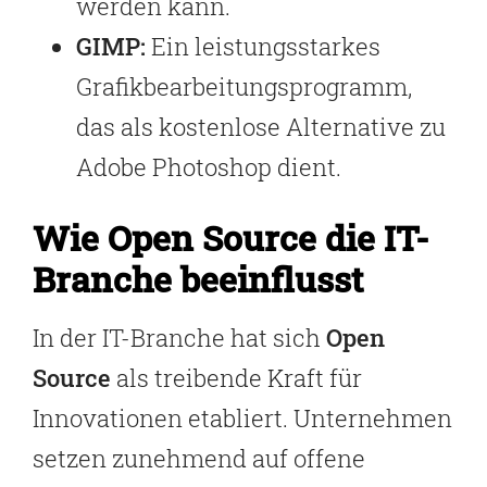
werden kann.
GIMP:
Ein leistungsstarkes
Grafikbearbeitungsprogramm,
das als kostenlose Alternative zu
Adobe Photoshop dient.
Wie Open Source die IT-
Branche beeinflusst
In der IT-Branche hat sich
Open
Source
als treibende Kraft für
Innovationen etabliert. Unternehmen
setzen zunehmend auf offene