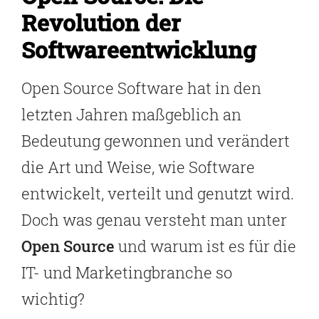
Revolution der
Softwareentwicklung
Open Source Software hat in den
letzten Jahren maßgeblich an
Bedeutung gewonnen und verändert
die Art und Weise, wie Software
entwickelt, verteilt und genutzt wird.
Doch was genau versteht man unter
Open Source
und warum ist es für die
IT- und Marketingbranche so
wichtig?