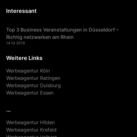
Interessant
Top 3 Business Veranstaltungen in Düsseldorf –
Richtig netzwerken am Rhein
14.10.2019
Weitere Links
Werbeagentur Köln
Werbeagentur Ratingen
Werbeagentur Duisburg
Werbeagentur Essen
...
Werbeagentur Hilden
Werbeagentur Krefeld
Werbeagentur Velbert