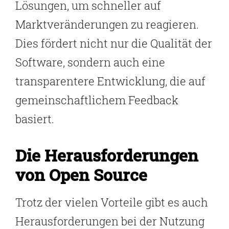
Lösungen, um schneller auf
Marktveränderungen zu reagieren.
Dies fördert nicht nur die Qualität der
Software, sondern auch eine
transparentere Entwicklung, die auf
gemeinschaftlichem Feedback
basiert.
Die Herausforderungen
von Open Source
Trotz der vielen Vorteile gibt es auch
Herausforderungen bei der Nutzung