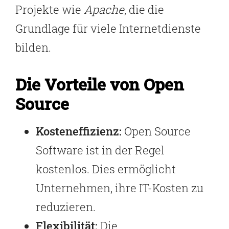
Projekte wie
Apache
, die die
Grundlage für viele Internetdienste
bilden.
Die Vorteile von Open
Source
Kosteneffizienz:
Open Source
Software ist in der Regel
kostenlos. Dies ermöglicht
Unternehmen, ihre IT-Kosten zu
reduzieren.
Flexibilität:
Die