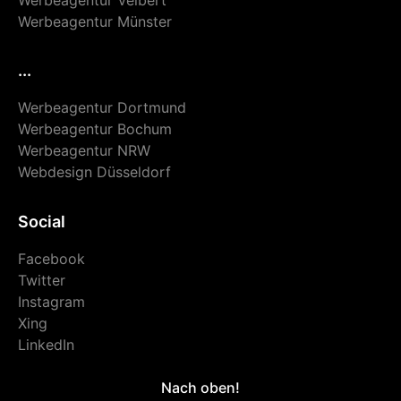
Werbeagentur Münster
...
Werbeagentur Dortmund
Werbeagentur Bochum
Werbeagentur NRW
Webdesign Düsseldorf
Social
Facebook
Twitter
Instagram
Xing
LinkedIn
Nach oben!