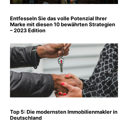
Entfesseln Sie das volle Potenzial Ihrer
Marke mit diesen 10 bewährten Strategien
– 2023 Edition
Top 5: Die modernsten Immobilienmakler in
Deutschland