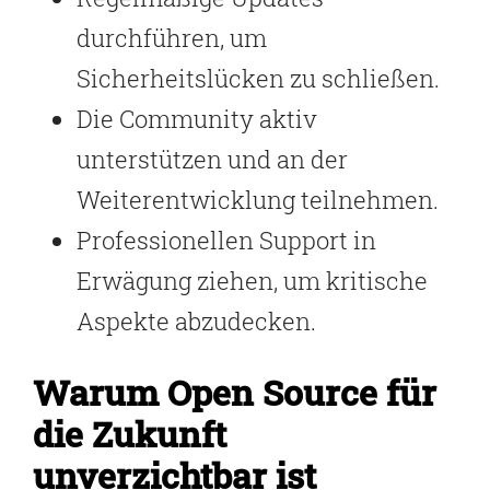
durchführen, um
Sicherheitslücken zu schließen.
Die Community aktiv
unterstützen und an der
Weiterentwicklung teilnehmen.
Professionellen Support in
Erwägung ziehen, um kritische
Aspekte abzudecken.
Warum Open Source für
die Zukunft
unverzichtbar ist