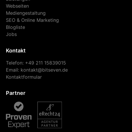
Webseiten
Mediengestaltung
SEO & Online Marketing
Blogliste
Jobs
Kontakt
Telefon: +49 211 15839015
Email:
kontakt@bitseven.de
Kontaktformular
Partner