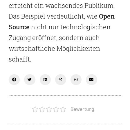
erreicht ein wachsendes Publikum.
Das Beispiel verdeutlicht, wie
Open
Source
nicht nur technologischen
Zugang eröffnet, sondern auch
wirtschaftliche Möglichkeiten
schafft.
Bewertung