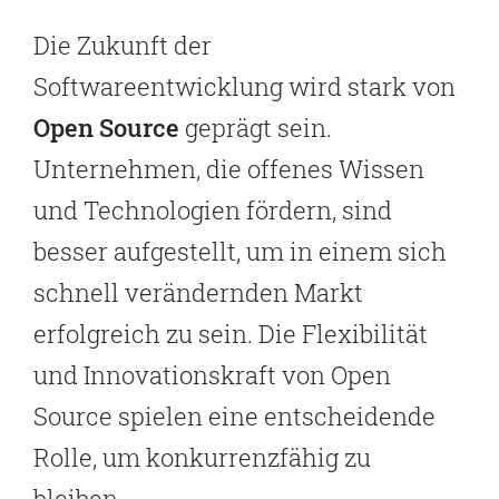
Die Zukunft der
Softwareentwicklung wird stark von
Open Source
geprägt sein.
Unternehmen, die offenes Wissen
und Technologien fördern, sind
besser aufgestellt, um in einem sich
schnell verändernden Markt
erfolgreich zu sein. Die Flexibilität
und Innovationskraft von Open
Source spielen eine entscheidende
Rolle, um konkurrenzfähig zu
bleiben.