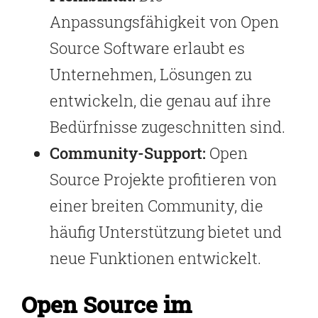
Anpassungsfähigkeit von Open
Source Software erlaubt es
Unternehmen, Lösungen zu
entwickeln, die genau auf ihre
Bedürfnisse zugeschnitten sind.
Community-Support:
Open
Source Projekte profitieren von
einer breiten Community, die
häufig Unterstützung bietet und
neue Funktionen entwickelt.
Open Source im