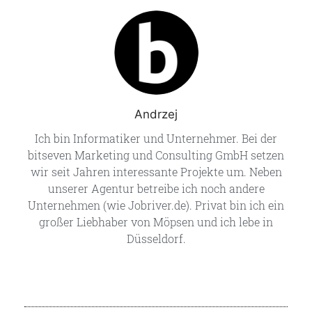
Andrzej
Ich bin Informatiker und Unternehmer. Bei der
bitseven Marketing und Consulting GmbH setzen
wir seit Jahren interessante Projekte um. Neben
unserer Agentur betreibe ich noch andere
Unternehmen (wie Jobriver.de). Privat bin ich ein
großer Liebhaber von Möpsen und ich lebe in
Düsseldorf.