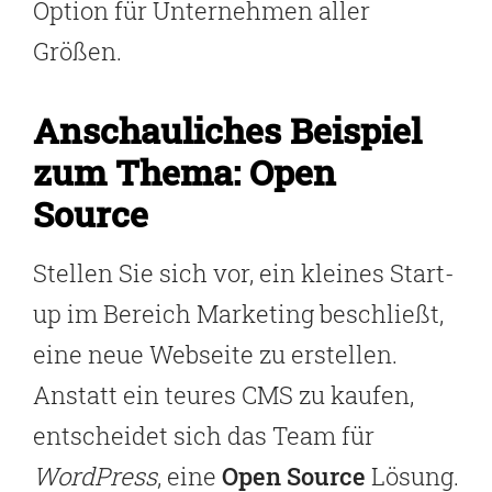
Option für Unternehmen aller
Größen.
Anschauliches Beispiel
zum Thema: Open
Source
Stellen Sie sich vor, ein kleines Start-
up im Bereich Marketing beschließt,
eine neue Webseite zu erstellen.
Anstatt ein teures CMS zu kaufen,
entscheidet sich das Team für
WordPress
, eine
Open Source
Lösung.