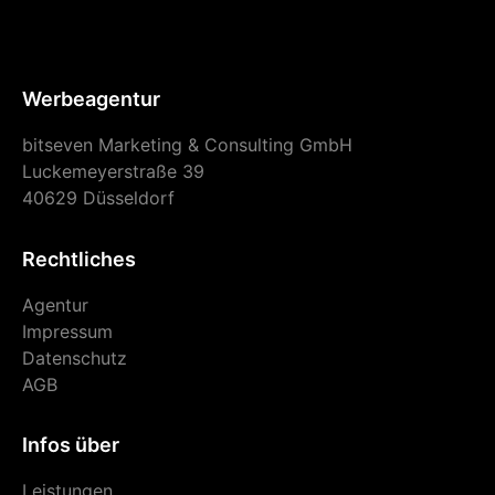
Werbeagentur
bitseven Marketing & Consulting GmbH
Luckemeyerstraße 39
40629 Düsseldorf
Rechtliches
Agentur
Impressum
Datenschutz
AGB
Infos über
Leistungen