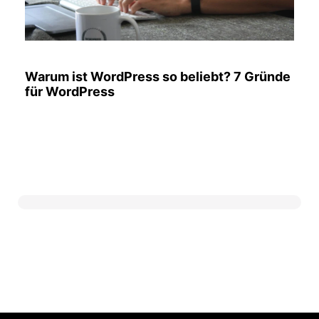
Warum ist WordPress so beliebt? 7 Gründe
für WordPress