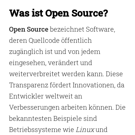
Was ist Open Source?
Open Source
bezeichnet Software,
deren Quellcode öffentlich
zugänglich ist und von jedem
eingesehen, verändert und
weiterverbreitet werden kann. Diese
Transparenz fördert Innovationen, da
Entwickler weltweit an
Verbesserungen arbeiten können. Die
bekanntesten Beispiele sind
Betriebssysteme wie
Linux
und