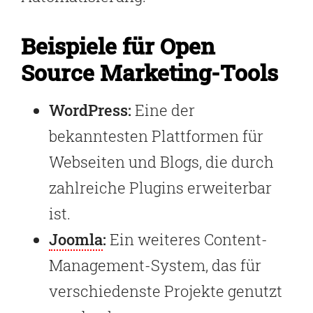
Beispiele für Open
Source Marketing-Tools
WordPress:
Eine der
bekanntesten Plattformen für
Webseiten und Blogs, die durch
zahlreiche Plugins erweiterbar
ist.
Joomla
:
Ein weiteres Content-
Management-System, das für
verschiedenste Projekte genutzt