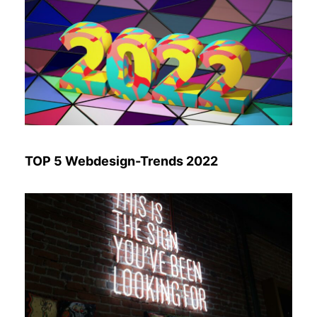
TOP 5 Webdesign-Trends 2022