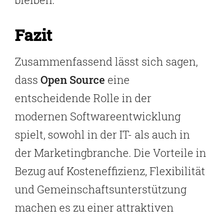
Fazit
Zusammenfassend lässt sich sagen,
dass
Open Source
eine
entscheidende Rolle in der
modernen Softwareentwicklung
spielt, sowohl in der IT- als auch in
der Marketingbranche. Die Vorteile in
Bezug auf Kosteneffizienz, Flexibilität
und Gemeinschaftsunterstützung
machen es zu einer attraktiven