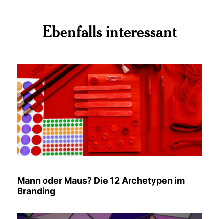
Ebenfalls interessant
Mann oder Maus? Die 12 Archetypen im
Branding