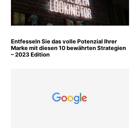
Entfesseln Sie das volle Potenzial Ihrer
Marke mit diesen 10 bewährten Strategien
– 2023 Edition