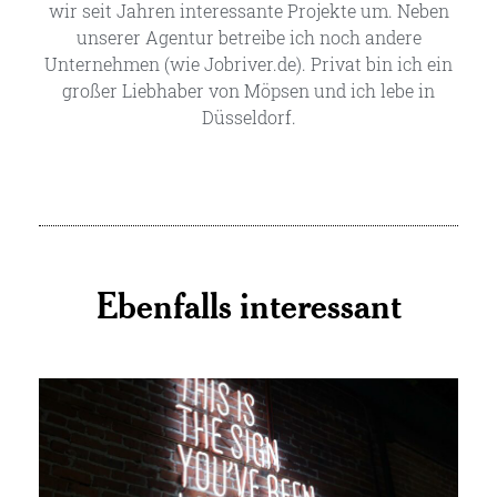
wir seit Jahren interessante Projekte um. Neben
unserer Agentur betreibe ich noch andere
Unternehmen (wie Jobriver.de). Privat bin ich ein
großer Liebhaber von Möpsen und ich lebe in
Düsseldorf.
Ebenfalls interessant