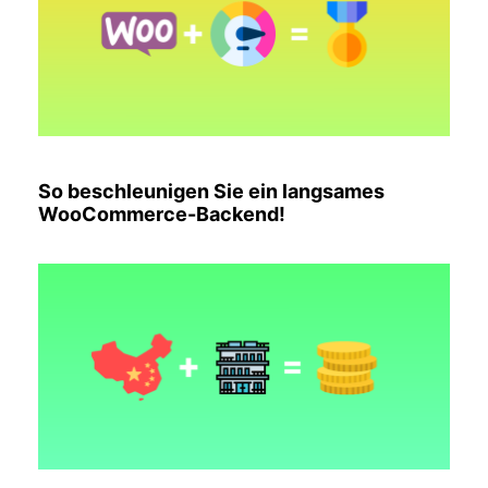
So beschleunigen Sie ein langsames
WooCommerce-Backend!