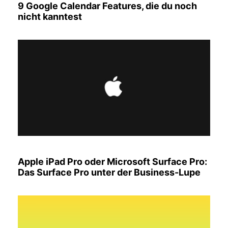
9 Google Calendar Features, die du noch
nicht kanntest
Apple iPad Pro oder Microsoft Surface Pro:
Das Surface Pro unter der Business-Lupe