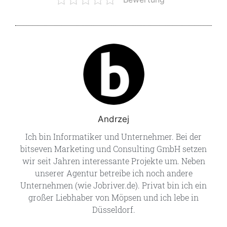
Andrzej
Ich bin Informatiker und Unternehmer. Bei der
bitseven Marketing und Consulting GmbH setzen
wir seit Jahren interessante Projekte um. Neben
unserer Agentur betreibe ich noch andere
Unternehmen (wie Jobriver.de). Privat bin ich ein
großer Liebhaber von Möpsen und ich lebe in
Düsseldorf.