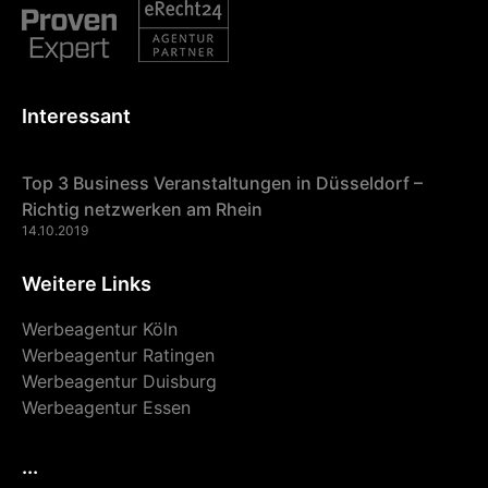
Interessant
Top 3 Business Veranstaltungen in Düsseldorf –
Richtig netzwerken am Rhein
14.10.2019
Weitere Links
Werbeagentur Köln
Werbeagentur Ratingen
Werbeagentur Duisburg
Werbeagentur Essen
...