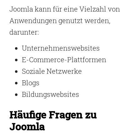
Joomla kann für eine Vielzahl von
Anwendungen genutzt werden,
darunter:
Unternehmenswebsites
E-Commerce-Plattformen
Soziale Netzwerke
Blogs
Bildungswebsites
Häufige Fragen zu
Joomla