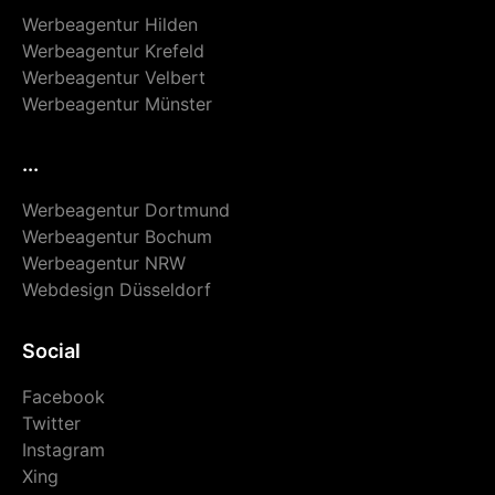
Werbeagentur Hilden
Werbeagentur Krefeld
Werbeagentur Velbert
Werbeagentur Münster
...
Werbeagentur Dortmund
Werbeagentur Bochum
Werbeagentur NRW
Webdesign Düsseldorf
Social
Facebook
Twitter
Instagram
Xing