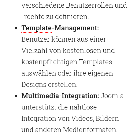
verschiedene Benutzerrollen und
-rechte zu definieren.
Template
-Management:
Benutzer können aus einer
Vielzahl von kostenlosen und
kostenpflichtigen Templates
auswählen oder ihre eigenen
Designs erstellen.
Multimedia-Integration:
Joomla
unterstützt die nahtlose
Integration von Videos, Bildern
und anderen Medienformaten.