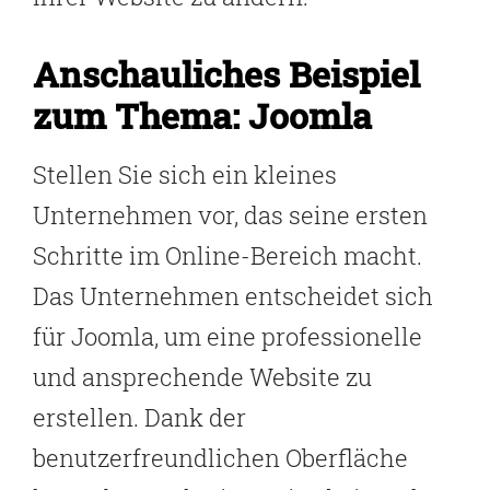
Anschauliches Beispiel
zum Thema: Joomla
Stellen Sie sich ein kleines
Unternehmen vor, das seine ersten
Schritte im Online-Bereich macht.
Das Unternehmen entscheidet sich
für Joomla, um eine professionelle
und ansprechende Website zu
erstellen. Dank der
benutzerfreundlichen Oberfläche