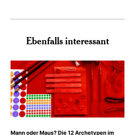
Ebenfalls interessant
Mann oder Maus? Die 12 Archetypen im