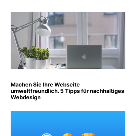
Machen Sie Ihre Webseite
umweltfreundlich. 5 Tipps für nachhaltiges
Webdesign