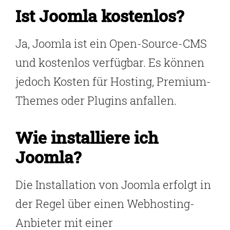
Ist Joomla kostenlos?
Ja, Joomla ist ein Open-Source-CMS
und kostenlos verfügbar. Es können
jedoch Kosten für Hosting, Premium-
Themes oder Plugins anfallen.
Wie installiere ich
Joomla?
Die Installation von Joomla erfolgt in
der Regel über einen Webhosting-
Anbieter mit einer