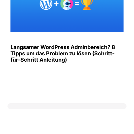
Langsamer WordPress Adminbereich? 8
Tipps um das Problem zu lösen (Schritt-
für-Schritt Anleitung)