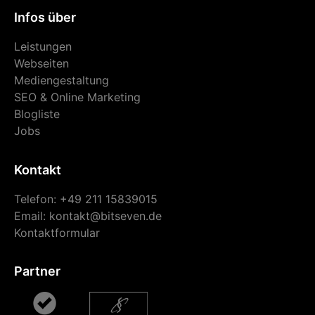
Infos über
Leistungen
Webseiten
Mediengestaltung
SEO & Online Marketing
Blogliste
Jobs
Kontakt
Telefon: +49 211 15839015
Email:
kontakt@bitseven.de
Kontaktformular
Partner