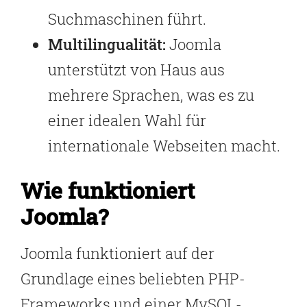
Suchmaschinen führt.
Multilingualität:
Joomla
unterstützt von Haus aus
mehrere Sprachen, was es zu
einer idealen Wahl für
internationale Webseiten macht.
Wie funktioniert
Joomla?
Joomla funktioniert auf der
Grundlage eines beliebten PHP-
Frameworks und einer
MySQL
-