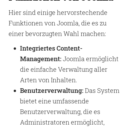
Hier sind einige hervorstechende
Funktionen von Joomla, die es zu
einer bevorzugten Wahl machen:
Integriertes Content-
Management:
Joomla ermöglicht
die einfache Verwaltung aller
Arten von Inhalten.
Benutzerverwaltung:
Das System
bietet eine umfassende
Benutzerverwaltung, die es
Administratoren ermöglicht,