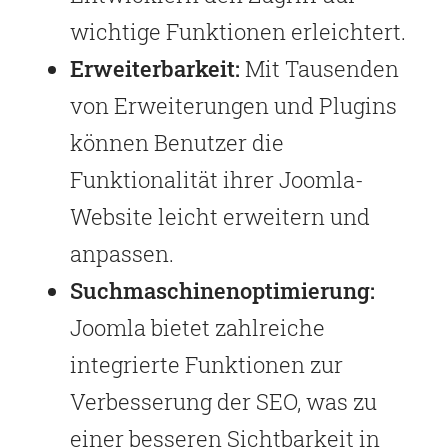
wichtige Funktionen erleichtert.
Erweiterbarkeit:
Mit Tausenden
von Erweiterungen und Plugins
können Benutzer die
Funktionalität ihrer Joomla-
Website leicht erweitern und
anpassen.
Suchmaschinenoptimierung:
Joomla bietet zahlreiche
integrierte Funktionen zur
Verbesserung der SEO, was zu
einer besseren Sichtbarkeit in