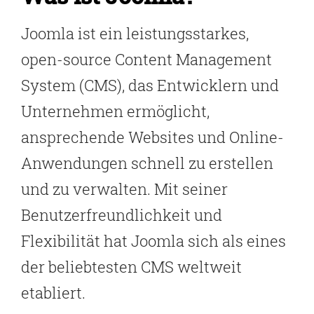
Joomla ist ein leistungsstarkes,
open-source Content Management
System (CMS), das Entwicklern und
Unternehmen ermöglicht,
ansprechende Websites und Online-
Anwendungen schnell zu erstellen
und zu verwalten. Mit seiner
Benutzerfreundlichkeit und
Flexibilität hat Joomla sich als eines
der beliebtesten CMS weltweit
etabliert.