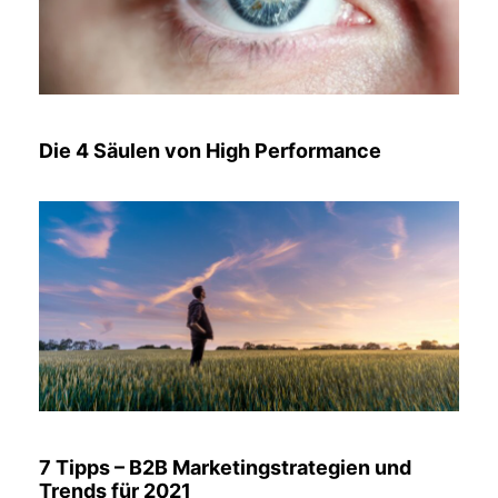
Die 4 Säulen von High Performance
7 Tipps – B2B Marketingstrategien und
Trends für 2021