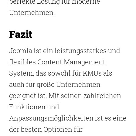
perfekte Lösung für moderne
Unternehmen.
Fazit
Joomla ist ein leistungsstarkes und
flexibles Content Management
System, das sowohl für KMUs als
auch für große Unternehmen
geeignet ist. Mit seinen zahlreichen
Funktionen und
Anpassungsmöglichkeiten ist es eine
der besten Optionen für