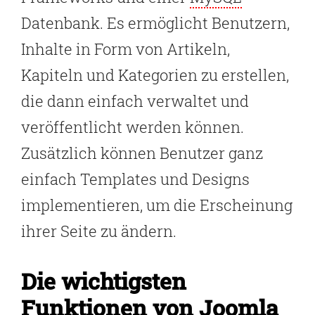
Datenbank. Es ermöglicht Benutzern,
Inhalte in Form von Artikeln,
Kapiteln und Kategorien zu erstellen,
die dann einfach verwaltet und
veröffentlicht werden können.
Zusätzlich können Benutzer ganz
einfach Templates und Designs
implementieren, um die Erscheinung
ihrer Seite zu ändern.
Die wichtigsten
Funktionen von Joomla