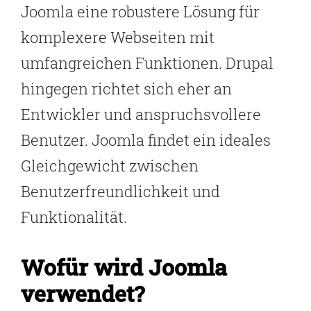
Joomla eine robustere Lösung für
komplexere Webseiten mit
umfangreichen Funktionen. Drupal
hingegen richtet sich eher an
Entwickler und anspruchsvollere
Benutzer. Joomla findet ein ideales
Gleichgewicht zwischen
Benutzerfreundlichkeit und
Funktionalität.
Wofür wird Joomla
verwendet?