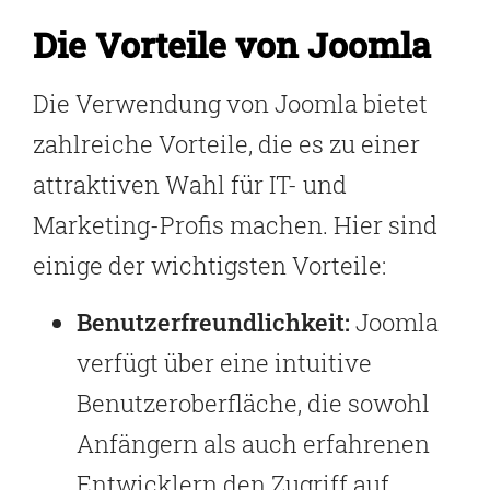
Die Vorteile von Joomla
Die Verwendung von Joomla bietet
zahlreiche Vorteile, die es zu einer
attraktiven Wahl für IT- und
Marketing-Profis machen. Hier sind
einige der wichtigsten Vorteile:
Benutzerfreundlichkeit:
Joomla
verfügt über eine intuitive
Benutzeroberfläche, die sowohl
Anfängern als auch erfahrenen
Entwicklern den Zugriff auf