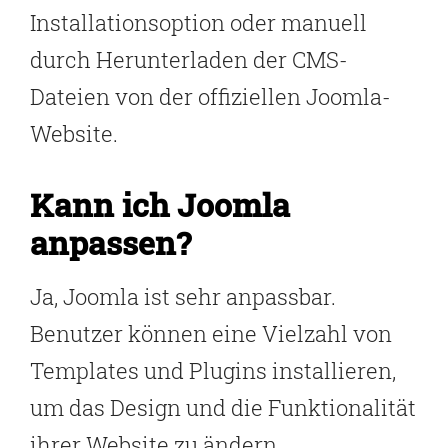
Installationsoption oder manuell
durch Herunterladen der CMS-
Dateien von der offiziellen Joomla-
Website.
Kann ich Joomla
anpassen?
Ja, Joomla ist sehr anpassbar.
Benutzer können eine Vielzahl von
Templates und Plugins installieren,
um das Design und die Funktionalität
ihrer Website zu ändern.