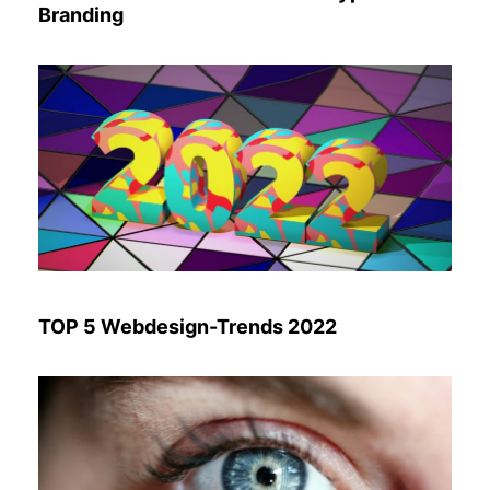
Branding
TOP 5 Webdesign-Trends 2022