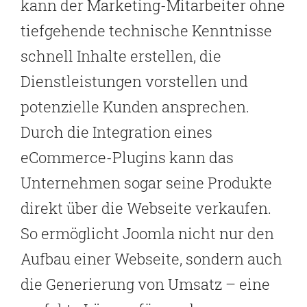
kann der Marketing-Mitarbeiter ohne
tiefgehende technische Kenntnisse
schnell Inhalte erstellen, die
Dienstleistungen vorstellen und
potenzielle Kunden ansprechen.
Durch die Integration eines
eCommerce-Plugins kann das
Unternehmen sogar seine Produkte
direkt über die Webseite verkaufen.
So ermöglicht Joomla nicht nur den
Aufbau einer Webseite, sondern auch
die Generierung von Umsatz – eine