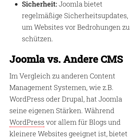
Sicherheit:
Joomla bietet
regelmäßige Sicherheitsupdates,
um Websites vor Bedrohungen zu
schützen.
Joomla vs. Andere CMS
Im Vergleich zu anderen Content
Management Systemen, wie z.B.
WordPress oder Drupal, hat Joomla
seine eigenen Stärken. Während
WordPress
vor allem für Blogs und
kleinere Websites geeignet ist, bietet