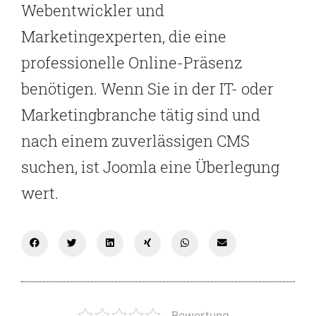
Webentwickler und
Marketingexperten, die eine
professionelle Online-Präsenz
benötigen. Wenn Sie in der IT- oder
Marketingbranche tätig sind und
nach einem zuverlässigen CMS
suchen, ist Joomla eine Überlegung
wert.
Bewertung