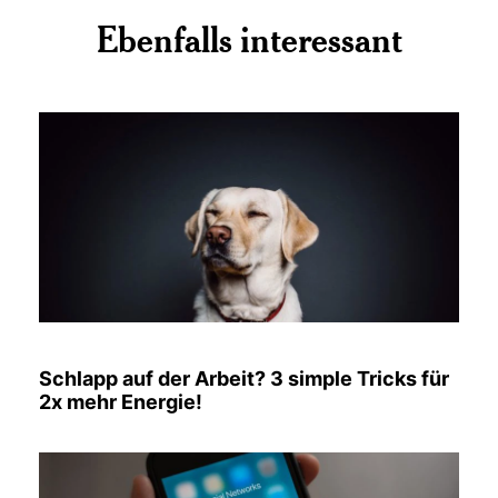
Ebenfalls interessant
Schlapp auf der Arbeit? 3 simple Tricks für
2x mehr Energie!