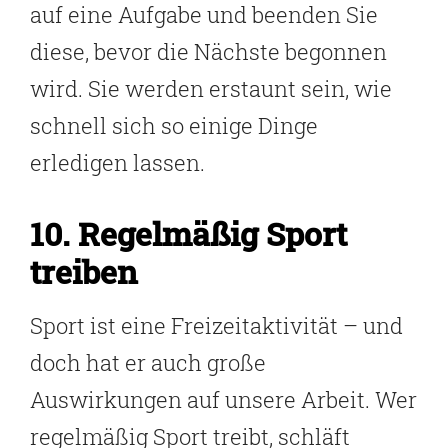
auf eine Aufgabe und beenden Sie
diese, bevor die Nächste begonnen
wird. Sie werden erstaunt sein, wie
schnell sich so einige Dinge
erledigen lassen.
10. Regelmäßig Sport
treiben
Sport ist eine Freizeitaktivität – und
doch hat er auch große
Auswirkungen auf unsere Arbeit. Wer
regelmäßig Sport treibt, schläft