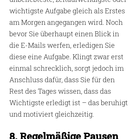
wichtigste Aufgabe gleich als Erstes
am Morgen angegangen wird. Noch
bevor Sie überhaupt einen Blick in
die E-Mails werfen, erledigen Sie
diese eine Aufgabe. Klingt zwar erst
einmal schrecklich, sorgt jedoch im
Anschluss dafür, dass Sie für den
Rest des Tages wissen, dass das
Wichtigste erledigt ist – das beruhigt
und motiviert gleichzeitig.
8. Regelmäßige Pausen