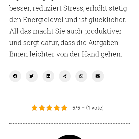
besser, reduziert Stress, erhöht stetig
den Energielevel und ist glücklicher.
All das macht Sie auch produktiver
und sorgt dafür, dass die Aufgaben
Ihnen leichter von der Hand gehen.
5/5 – (1 vote)