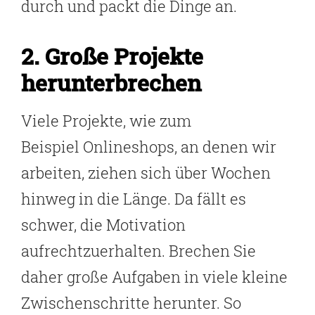
durch und packt die Dinge an.
2. Große Projekte
herunterbrechen
Viele Projekte, wie zum
Beispiel Onlineshops, an denen wir
arbeiten, ziehen sich über Wochen
hinweg in die Länge. Da fällt es
schwer, die Motivation
aufrechtzuerhalten. Brechen Sie
daher große Aufgaben in viele kleine
Zwischenschritte herunter. So