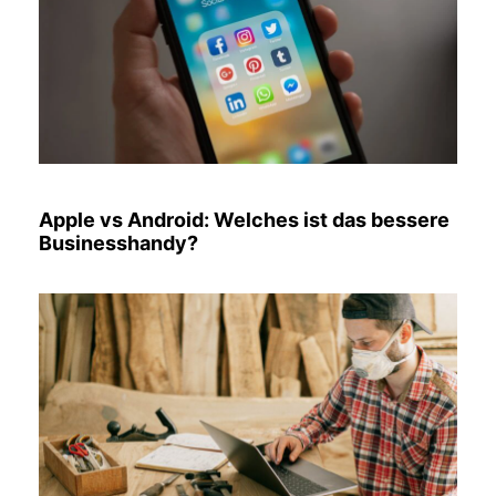
Apple vs Android: Welches ist das bessere
Businesshandy?