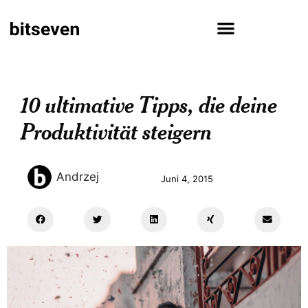
10 ultimative Tipps, die deine
Produktivität steigern
Andrzej
Juni 4, 2015