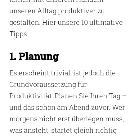
unseren Alltag produktiver zu
gestalten. Hier unsere 10 ultimative
Tipps:
1. Planung
Es erscheint trivial, ist jedoch die
Grundvoraussetzung für
Produktivität: Planen Sie Ihren Tag –
und das schon am Abend zuvor. Wer
morgens nicht erst überlegen muss,
was ansteht, startet gleich richtig