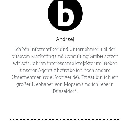
Andrzej
Ich bin Informatiker und Unternehmer. Bei der
bitseven Marketing und Consulting GmbH setzen
wir seit Jahren interessante Projekte um. Neben
unserer Agentur betreibe ich noch andere
Unternehmen (wie Jobriver.de). Privat bin ich ein
großer Liebhaber von Möpsen und ich lebe in
Düsseldorf.