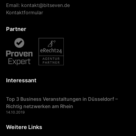
Email:
kontakt@bitseven.de
Kontaktformular
Partner
Interessant
Top 3 Business Veranstaltungen in Düsseldorf –
Richtig netzwerken am Rhein
14.10.2019
Weitere Links