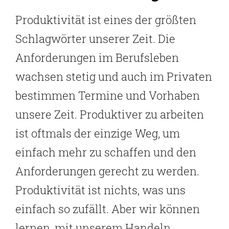
Produktivität ist eines der größten
Schlagwörter unserer Zeit. Die
Anforderungen im Berufsleben
wachsen stetig und auch im Privaten
bestimmen Termine und Vorhaben
unsere Zeit. Produktiver zu arbeiten
ist oftmals der einzige Weg, um
einfach mehr zu schaffen und den
Anforderungen gerecht zu werden.
Produktivität ist nichts, was uns
einfach so zufällt. Aber wir können
lernen, mit unserem Handeln