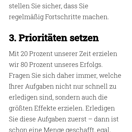
stellen Sie sicher, dass Sie
regelmäßig Fortschritte machen.
3. Prioritäten setzen
Mit 20 Prozent unserer Zeit erzielen
wir 80 Prozent unseres Erfolgs.
Fragen Sie sich daher immer, welche
Ihrer Aufgaben nicht nur schnell zu
erledigen sind, sondern auch die
größten Effekte erzielen. Erledigen
Sie diese Aufgaben zuerst – dann ist
schon eine Menge geschafft, egal,