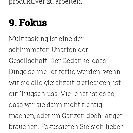
produktiver zu arbeiten.
9. Fokus
Multitasking
ist eine der
schlimmsten Unarten der
Gesellschaft. Der Gedanke, dass
Dinge schneller fertig werden, wenn
wir sie alle gleichzeitig erledigen, ist
ein Trugschluss. Viel eher ist es so,
dass wir sie dann nicht richtig
machen, oder im Ganzen doch länger
brauchen. Fokussieren Sie sich lieber