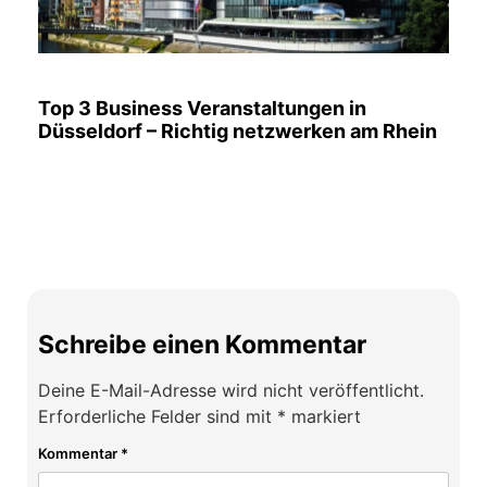
Top 3 Business Veranstaltungen in
Düsseldorf – Richtig netzwerken am Rhein
Schreibe einen Kommentar
Deine E-Mail-Adresse wird nicht veröffentlicht.
Erforderliche Felder sind mit
*
markiert
Kommentar
*