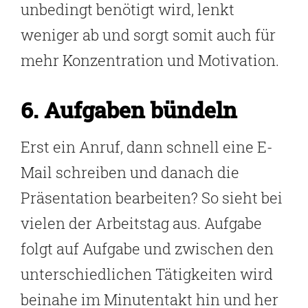
unbedingt benötigt wird, lenkt
weniger ab und sorgt somit auch für
mehr Konzentration und Motivation.
6. Aufgaben bündeln
Erst ein Anruf, dann schnell eine E-
Mail schreiben und danach die
Präsentation bearbeiten? So sieht bei
vielen der Arbeitstag aus. Aufgabe
folgt auf Aufgabe und zwischen den
unterschiedlichen Tätigkeiten wird
beinahe im Minutentakt hin und her