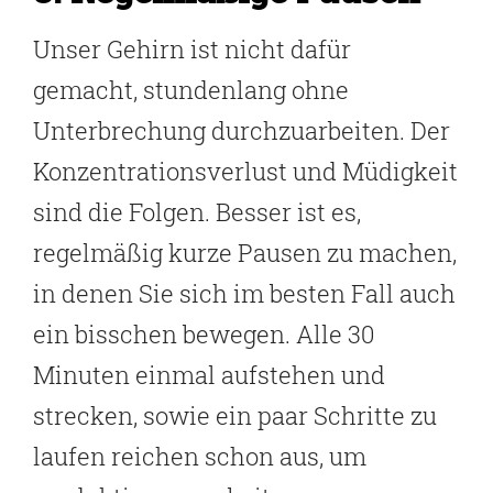
Unser Gehirn ist nicht dafür
gemacht, stundenlang ohne
Unterbrechung durchzuarbeiten. Der
Konzentrationsverlust und Müdigkeit
sind die Folgen. Besser ist es,
regelmäßig kurze Pausen zu machen,
in denen Sie sich im besten Fall auch
ein bisschen bewegen. Alle 30
Minuten einmal aufstehen und
strecken, sowie ein paar Schritte zu
laufen reichen schon aus, um