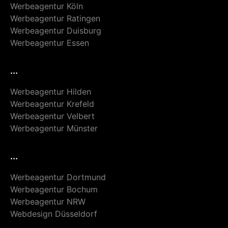
Werbeagentur Köln
Werbeagentur Ratingen
Werbeagentur Duisburg
Werbeagentur Essen
...
Werbeagentur Hilden
Werbeagentur Krefeld
Werbeagentur Velbert
Werbeagentur Münster
...
Werbeagentur Dortmund
Werbeagentur Bochum
Werbeagentur NRW
Webdesign Düsseldorf