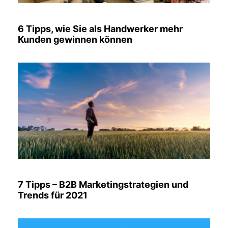
6 Tipps, wie Sie als Handwerker mehr
Kunden gewinnen können
7 Tipps – B2B Marketingstrategien und
Trends für 2021