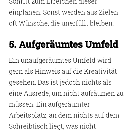
Schritt zum Erreichen dieser
einplanen. Sonst werden aus Zielen
oft Wünsche, die unerfüllt bleiben.
5. Aufgeräumtes Umfeld
Ein unaufgeräumtes Umfeld wird
gern als Hinweis auf die Kreativität
gesehen. Das ist jedoch nichts als
eine Ausrede, um nicht aufräumen zu
müssen. Ein aufgeräumter
Arbeitsplatz, an dem nichts auf dem
Schreibtisch liegt, was nicht