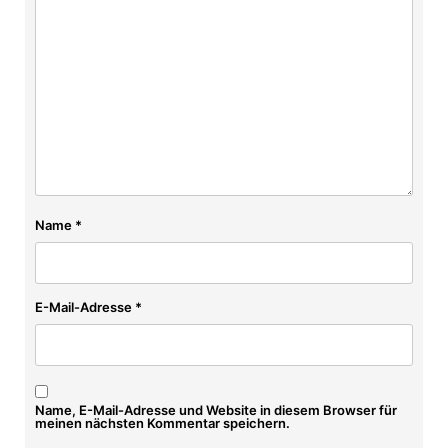
Name
*
E-Mail-Adresse
*
Name, E-Mail-Adresse und Website in diesem Browser für
meinen nächsten Kommentar speichern.