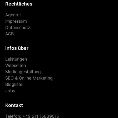
Rechtliches
Agentur
Impressum
Datenschutz
AGB
Infos über
Leistungen
Webseiten
Mediengestaltung
SEO & Online Marketing
Blogliste
Jobs
Kontakt
Telefon: +49 211 15839015