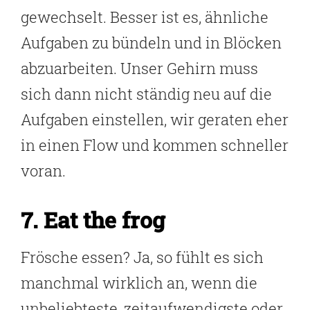
gewechselt. Besser ist es, ähnliche
Aufgaben zu bündeln und in Blöcken
abzuarbeiten. Unser Gehirn muss
sich dann nicht ständig neu auf die
Aufgaben einstellen, wir geraten eher
in einen Flow und kommen schneller
voran.
7. Eat the frog
Frösche essen? Ja, so fühlt es sich
manchmal wirklich an, wenn die
unbeliebteste, zeitaufwendigste oder