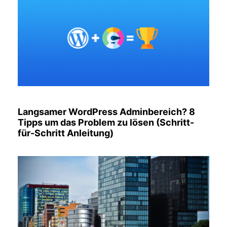
Langsamer WordPress Adminbereich? 8
Tipps um das Problem zu lösen (Schritt-
für-Schritt Anleitung)