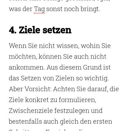
was der
Tag
sonst noch bringt.
4. Ziele setzen
Wenn Sie nicht wissen, wohin Sie
möchten, können Sie auch nicht
ankommen. Aus diesem Grund ist
das Setzen von Zielen so wichtig.
Aber Vorsicht: Achten Sie darauf, die
Ziele konkret zu formulieren,
Zwischenziele festzulegen und
bestenfalls auch gleich den ersten