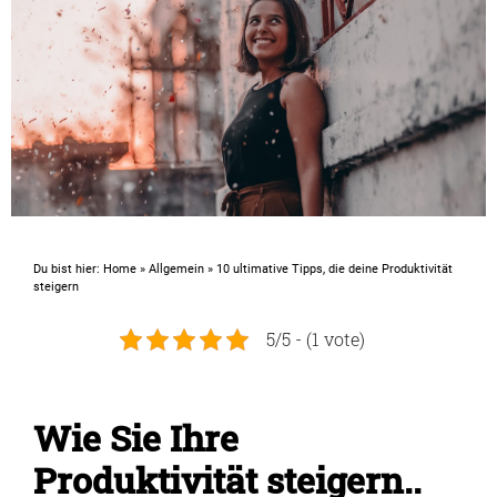
Du bist hier:
Home
»
Allgemein
»
10 ultimative Tipps, die deine Produktivität
steigern
5/5 - (1 vote)
Wie Sie Ihre
Produktivität steigern..