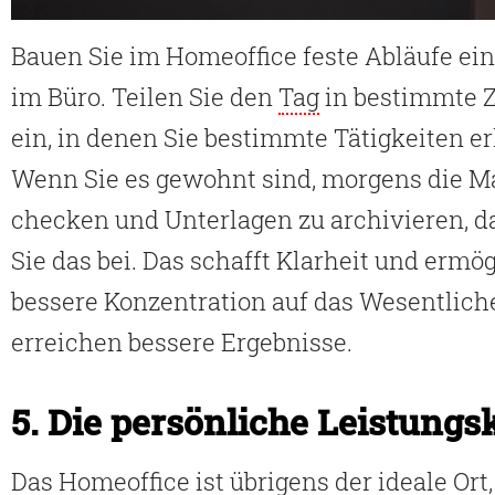
Bauen Sie im Homeoffice feste Abläufe ein
im Büro. Teilen Sie den
Tag
in bestimmte Z
ein, in denen Sie bestimmte Tätigkeiten er
Wenn Sie es gewohnt sind, morgens die Ma
checken und Unterlagen zu archivieren, d
Sie das bei. Das schafft Klarheit und ermög
bessere Konzentration auf das Wesentlich
erreichen bessere Ergebnisse.
5. Die persönliche Leistungs
Das Homeoffice ist übrigens der ideale Ort