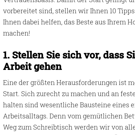
vorbereitet sind, stellen wir Ihnen 10 Tipps
Ihnen dabei helfen, das Beste aus Ihrem H
machen!
1. Stellen Sie sich vor, dass S
Arbeit gehen
Eine der größten Herausforderungen ist m
Start. Sich zurecht zu machen und an feste
halten sind wesentliche Bausteine eines e
Arbeitsalltags. Denn vom gemütlichen Bet
Weg zum Schreibtisch werden wir von alle