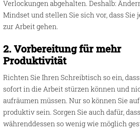
Verlockungen abgehalten. Deshalb: Ändern
Mindset und stellen Sie sich vor, dass Sie
zur Arbeit gehen.
2. Vorbereitung für mehr
Produktivität
Richten Sie Ihren Schreibtisch so ein, dass
sofort in die Arbeit stürzen können und ni
aufräumen müssen. Nur so können Sie auf
produktiv sein. Sorgen Sie auch dafür, dass
währenddessen so wenig wie möglich ges