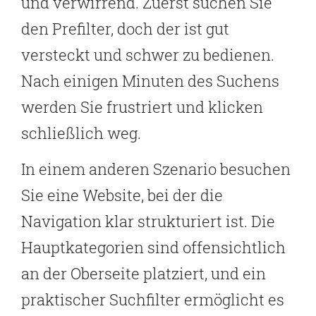
und verwirrend. Zuerst suchen Sie
den Prefilter, doch der ist gut
versteckt und schwer zu bedienen.
Nach einigen Minuten des Suchens
werden Sie frustriert und klicken
schließlich weg.
In einem anderen Szenario besuchen
Sie eine Website, bei der die
Navigation klar strukturiert ist. Die
Hauptkategorien sind offensichtlich
an der Oberseite platziert, und ein
praktischer Suchfilter ermöglicht es