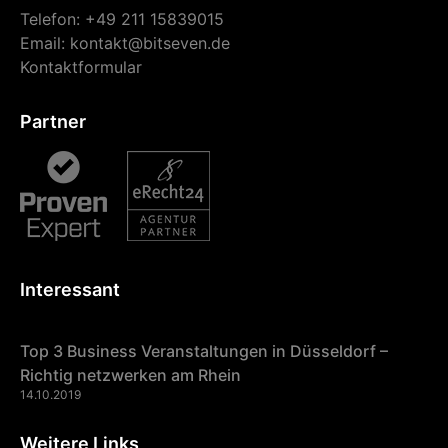
Telefon: +49 211 15839015
Email:
kontakt@bitseven.de
Kontaktformular
Partner
Interessant
Top 3 Business Veranstaltungen in Düsseldorf –
Richtig netzwerken am Rhein
14.10.2019
Weitere Links