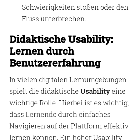
Schwierigkeiten stoßen oder den
Fluss unterbrechen.
Didaktische Usability:
Lernen durch
Benutzererfahrung
In vielen digitalen Lernumgebungen
spielt die didaktische
Usability
eine
wichtige Rolle. Hierbei ist es wichtig,
dass Lernende durch einfaches
Navigieren auf der Plattform effektiv
lernen können. Ein hoher Usability-