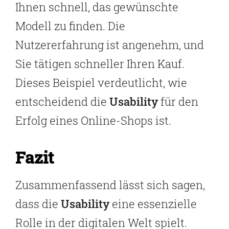
Ihnen schnell, das gewünschte
Modell zu finden. Die
Nutzererfahrung ist angenehm, und
Sie tätigen schneller Ihren Kauf.
Dieses Beispiel verdeutlicht, wie
entscheidend die
Usability
für den
Erfolg eines Online-Shops ist.
Fazit
Zusammenfassend lässt sich sagen,
dass die
Usability
eine essenzielle
Rolle in der digitalen Welt spielt.