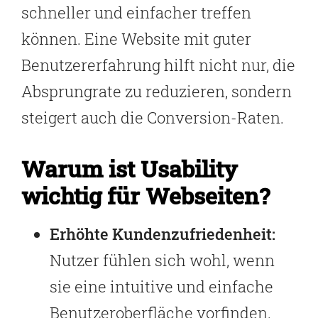
schneller und einfacher treffen
können. Eine Website mit guter
Benutzererfahrung hilft nicht nur, die
Absprungrate zu reduzieren, sondern
steigert auch die Conversion-Raten.
Warum ist Usability
wichtig für Webseiten?
Erhöhte Kundenzufriedenheit:
Nutzer fühlen sich wohl, wenn
sie eine intuitive und einfache
Benutzeroberfläche vorfinden.