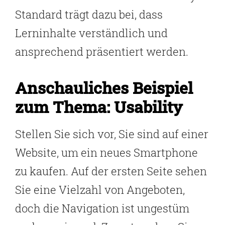
Standard trägt dazu bei, dass
Lerninhalte verständlich und
ansprechend präsentiert werden.
Anschauliches Beispiel
zum Thema: Usability
Stellen Sie sich vor, Sie sind auf einer
Website, um ein neues Smartphone
zu kaufen. Auf der ersten Seite sehen
Sie eine Vielzahl von Angeboten,
doch die Navigation ist ungestüm