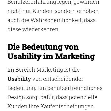
Benutzererfahrung legen, gewinnen
nicht nur Kunden, sondern erhöhen
auch die Wahrscheinlichkeit, dass
diese wiederkehren.
Die Bedeutung von
Usability im Marketing
Im Bereich Marketing ist die
Usability
von entscheidender
Bedeutung. Ein benutzerfreundliches
Design sorgt dafür, dass potenzielle
Kunden ihre Kaufentscheidungen