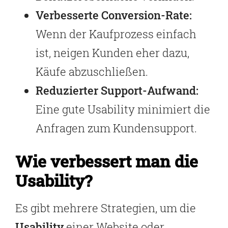
Verbesserte Conversion-Rate:
Wenn der Kaufprozess einfach
ist, neigen Kunden eher dazu,
Käufe abzuschließen.
Reduzierter Support-Aufwand:
Eine gute Usability minimiert die
Anfragen zum Kundensupport.
Wie verbessert man die
Usability?
Es gibt mehrere Strategien, um die
Usability
einer Website oder