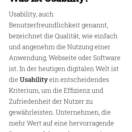
Usability, auch
Benutzerfreundlichkeit genannt,
bezeichnet die Qualität, wie einfach
und angenehm die Nutzung einer
Anwendung, Webseite oder Software
ist. In der heutigen digitalen Welt ist
die
Usability
ein entscheidendes
Kriterium, um die Effizienz und
Zufriedenheit der Nutzer zu
gewährleisten. Unternehmen, die
mehr Wert auf eine hervorragende