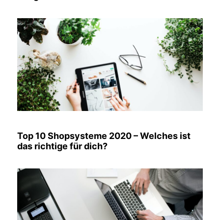
Top 10 Shopsysteme 2020 – Welches ist
das richtige für dich?