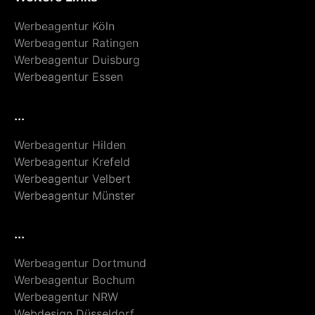
Werbeagentur Köln
Werbeagentur Ratingen
Werbeagentur Duisburg
Werbeagentur Essen
...
Werbeagentur Hilden
Werbeagentur Krefeld
Werbeagentur Velbert
Werbeagentur Münster
...
Werbeagentur Dortmund
Werbeagentur Bochum
Werbeagentur NRW
Webdesign Düsseldorf