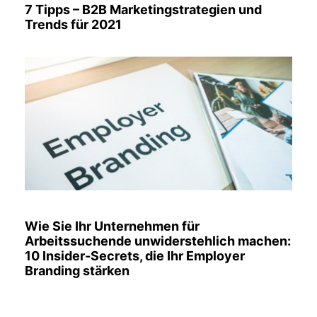
7 Tipps – B2B Marketingstrategien und
Trends für 2021
Wie Sie Ihr Unternehmen für
Arbeitssuchende unwiderstehlich machen:
10 Insider-Secrets, die Ihr Employer
Branding stärken