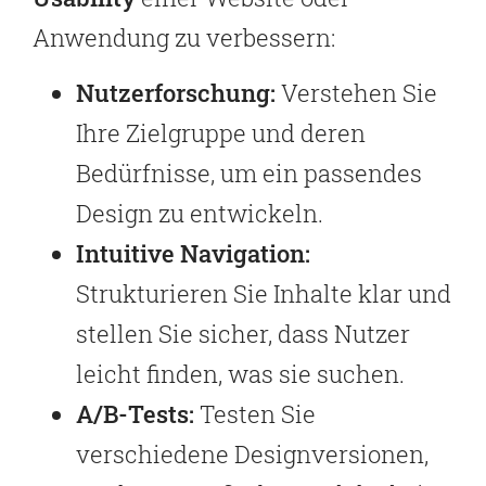
Anwendung zu verbessern:
Nutzerforschung:
Verstehen Sie
Ihre Zielgruppe und deren
Bedürfnisse, um ein passendes
Design zu entwickeln.
Intuitive Navigation:
Strukturieren Sie Inhalte klar und
stellen Sie sicher, dass Nutzer
leicht finden, was sie suchen.
A/B-Tests:
Testen Sie
verschiedene Designversionen,