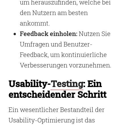
um herauszufinden, welche bei
den Nutzern am besten
ankommt.
Feedback einholen:
Nutzen Sie
Umfragen und Benutzer-
Feedback, um kontinuierliche
Verbesserungen vorzunehmen.
Usability-
Testing
: Ein
entscheidender Schritt
Ein wesentlicher Bestandteil der
Usability-Optimierung ist das