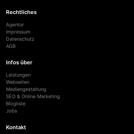
Rechtliches
Agentur
Impressum
Datenschutz
AGB
Infos über
Leistungen
Webseiten
Mediengestaltung
SEO & Online Marketing
Blogliste
Jobs
Kontakt