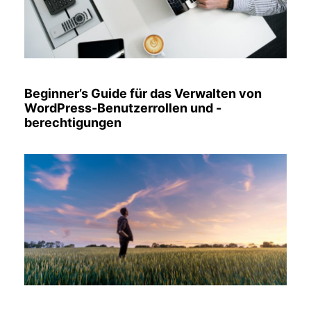
Beginner’s Guide für das Verwalten von
WordPress-Benutzerrollen und -
berechtigungen