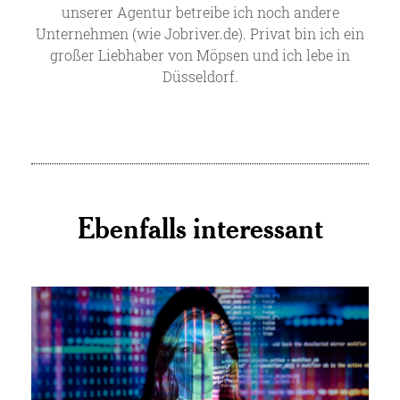
unserer Agentur betreibe ich noch andere
Unternehmen (wie Jobriver.de). Privat bin ich ein
großer Liebhaber von Möpsen und ich lebe in
Düsseldorf.
Ebenfalls interessant