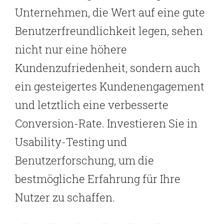
Unternehmen, die Wert auf eine gute
Benutzerfreundlichkeit legen, sehen
nicht nur eine höhere
Kundenzufriedenheit, sondern auch
ein gesteigertes Kundenengagement
und letztlich eine verbesserte
Conversion-Rate. Investieren Sie in
Usability-Testing und
Benutzerforschung, um die
bestmögliche Erfahrung für Ihre
Nutzer zu schaffen.