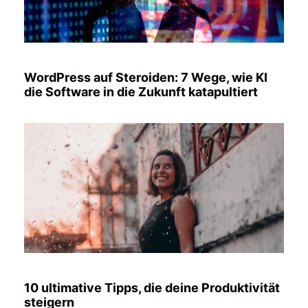
WordPress auf Steroiden: 7 Wege, wie KI
die Software in die Zukunft katapultiert
10 ultimative Tipps, die deine Produktivität
steigern