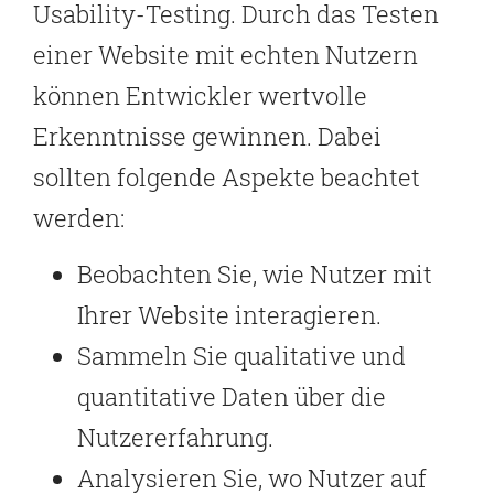
Usability-Testing. Durch das Testen
einer Website mit echten Nutzern
können Entwickler wertvolle
Erkenntnisse gewinnen. Dabei
sollten folgende Aspekte beachtet
werden:
Beobachten Sie, wie Nutzer mit
Ihrer Website interagieren.
Sammeln Sie qualitative und
quantitative Daten über die
Nutzererfahrung.
Analysieren Sie, wo Nutzer auf