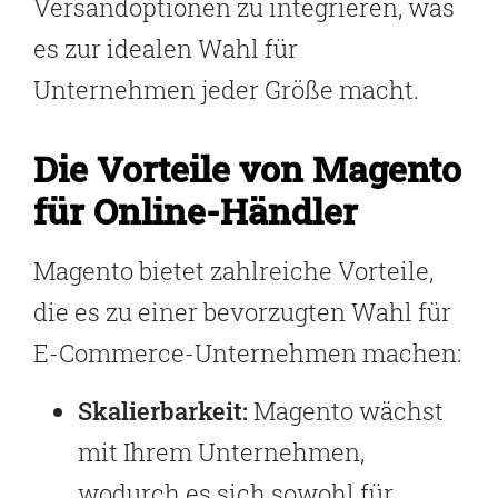
Versandoptionen zu integrieren, was
es zur idealen Wahl für
Unternehmen jeder Größe macht.
Die Vorteile von Magento
für Online-Händler
Magento bietet zahlreiche Vorteile,
die es zu einer bevorzugten Wahl für
E-Commerce-Unternehmen machen:
Skalierbarkeit:
Magento wächst
mit Ihrem Unternehmen,
wodurch es sich sowohl für