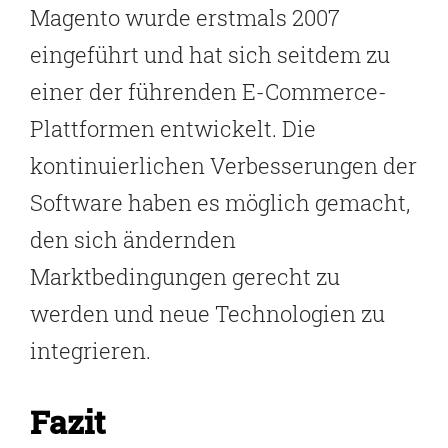
Magento wurde erstmals 2007
eingeführt und hat sich seitdem zu
einer der führenden E-Commerce-
Plattformen entwickelt. Die
kontinuierlichen Verbesserungen der
Software haben es möglich gemacht,
den sich ändernden
Marktbedingungen gerecht zu
werden und neue Technologien zu
integrieren.
Fazit