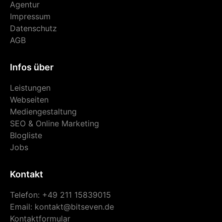
Agentur
Impressum
Datenschutz
AGB
Infos über
Leistungen
Webseiten
Mediengestaltung
SEO & Online Marketing
Blogliste
Jobs
Kontakt
Telefon: +49 211 15839015
Email:
kontakt@bitseven.de
Kontaktformular