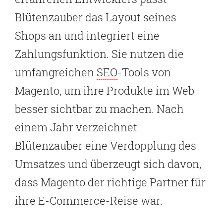
Blütenzauber das Layout seines
Shops an und integriert eine
Zahlungsfunktion. Sie nutzen die
umfangreichen
SEO
-Tools von
Magento, um ihre Produkte im Web
besser sichtbar zu machen. Nach
einem Jahr verzeichnet
Blütenzauber eine Verdopplung des
Umsatzes und überzeugt sich davon,
dass Magento der richtige Partner für
ihre E-Commerce-Reise war.