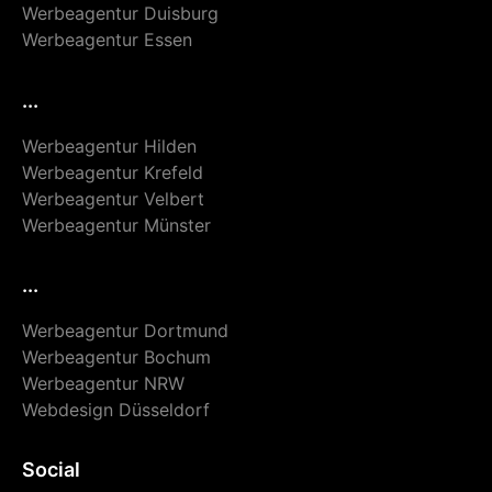
Werbeagentur Duisburg
Werbeagentur Essen
...
Werbeagentur Hilden
Werbeagentur Krefeld
Werbeagentur Velbert
Werbeagentur Münster
...
Werbeagentur Dortmund
Werbeagentur Bochum
Werbeagentur NRW
Webdesign Düsseldorf
Social