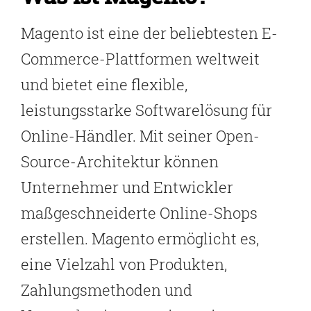
Magento ist eine der beliebtesten E-
Commerce-Plattformen weltweit
und bietet eine flexible,
leistungsstarke Softwarelösung für
Online-Händler. Mit seiner Open-
Source-Architektur können
Unternehmer und Entwickler
maßgeschneiderte Online-Shops
erstellen. Magento ermöglicht es,
eine Vielzahl von Produkten,
Zahlungsmethoden und