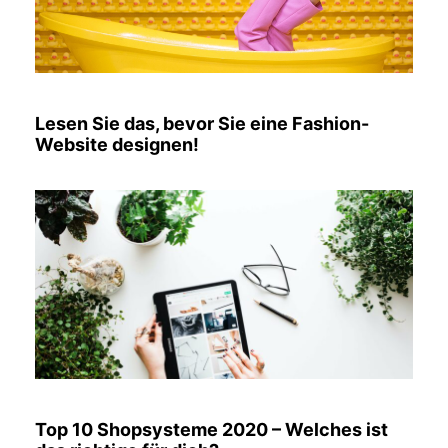
Lesen Sie das, bevor Sie eine Fashion-
Website designen!
Top 10 Shopsysteme 2020 – Welches ist