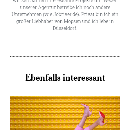
wir seit Jahren interessante Projekte um. Neben
unserer Agentur betreibe ich noch andere
Unternehmen (wie Jobriver.de). Privat bin ich ein
großer Liebhaber von Möpsen und ich lebe in
Düsseldorf.
Ebenfalls interessant