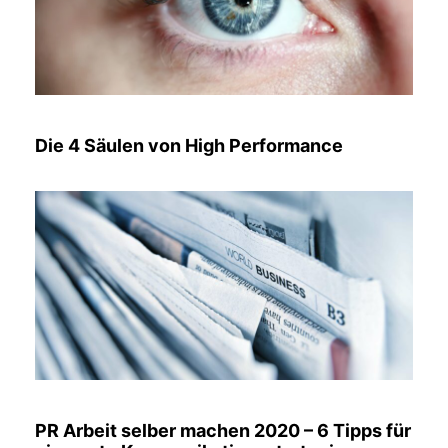
Die 4 Säulen von High Performance
PR Arbeit selber machen 2020 – 6 Tipps für