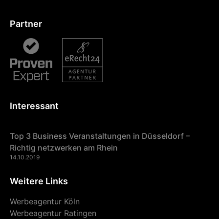
Partner
Interessant
Top 3 Business Veranstaltungen in Düsseldorf –
Richtig netzwerken am Rhein
14.10.2019
Weitere Links
Werbeagentur Köln
Werbeagentur Ratingen