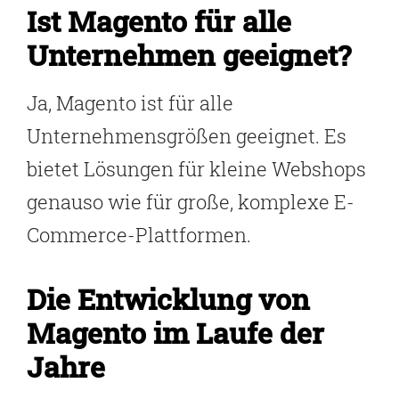
Ist Magento für alle
Unternehmen geeignet?
Ja, Magento ist für alle
Unternehmensgrößen geeignet. Es
bietet Lösungen für kleine Webshops
genauso wie für große, komplexe E-
Commerce-Plattformen.
Die Entwicklung von
Magento im Laufe der
Jahre