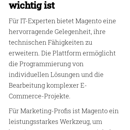
wichtig ist
Für IT-Experten bietet Magento eine
hervorragende Gelegenheit, ihre
technischen Fähigkeiten zu
erweitern. Die Plattform ermöglicht
die Programmierung von
individuellen Lösungen und die
Bearbeitung komplexer E-
Commerce-Projekte.
Für Marketing-Profis ist Magento ein
leistungsstarkes Werkzeug, um