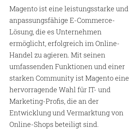
Magento ist eine leistungsstarke und
anpassungsfähige E-Commerce-
Lösung, die es Unternehmen
ermöglicht, erfolgreich im Online-
Handel zu agieren. Mit seinen
umfassenden Funktionen und einer
starken Community ist Magento eine
hervorragende Wahl für IT- und
Marketing-Profis, die an der
Entwicklung und Vermarktung von
Online-Shops beteiligt sind.