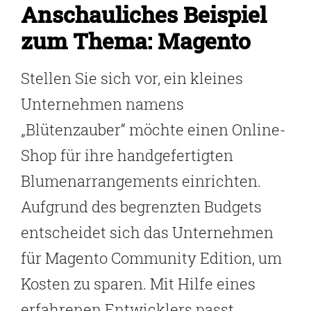
Anschauliches Beispiel
zum Thema: Magento
Stellen Sie sich vor, ein kleines
Unternehmen namens
„Blütenzauber“ möchte einen Online-
Shop für ihre handgefertigten
Blumenarrangements einrichten.
Aufgrund des begrenzten Budgets
entscheidet sich das Unternehmen
für Magento Community Edition, um
Kosten zu sparen. Mit Hilfe eines
erfahrenen Entwicklers passt