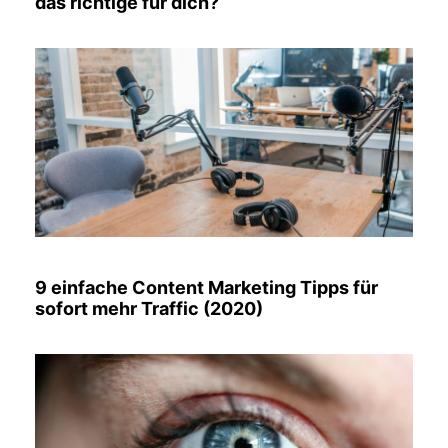
das richtige für dich?
9 einfache Content Marketing Tipps für
sofort mehr Traffic (2020)