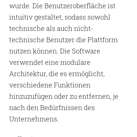
wurde. Die Benutzeroberfläche ist
intuitiv gestaltet, sodass sowohl
technische als auch nicht-
technische Benutzer die Plattform
nutzen können. Die Software
verwendet eine modulare
Architektur, die es ermöglicht,
verschiedene Funktionen
hinzuzufügen oder zu entfernen, je
nach den Bedürfnissen des
Unternehmens.