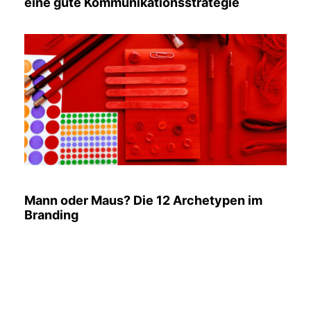
eine gute Kommunikationsstrategie
Mann oder Maus? Die 12 Archetypen im
Branding