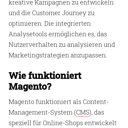
kreative Kampagnen zu entwickeln
und die Customer Journey zu
optimieren. Die integrierten
Analysetools ermöglichen es, das
Nutzerverhalten zu analysieren und
Marketingstrategien anzupassen.
Wie funktioniert
Magento?
Magento funktioniert als Content-
Management-System (
CMS
), das
speziell für Online-Shops entwickelt