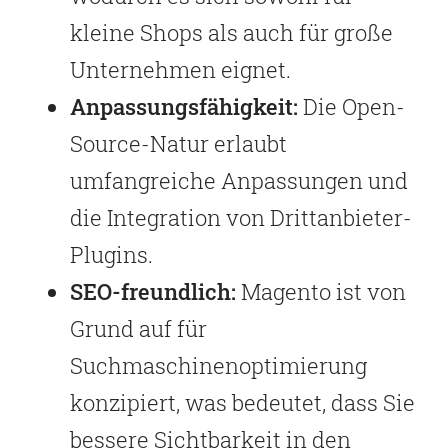
kleine Shops als auch für große
Unternehmen eignet.
Anpassungsfähigkeit:
Die Open-
Source-Natur erlaubt
umfangreiche Anpassungen und
die Integration von Drittanbieter-
Plugins.
SEO-freundlich:
Magento ist von
Grund auf für
Suchmaschinenoptimierung
konzipiert, was bedeutet, dass Sie
bessere Sichtbarkeit in den