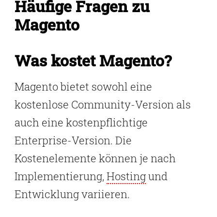
Häufige Fragen zu
Magento
Was kostet Magento?
Magento bietet sowohl eine
kostenlose Community-Version als
auch eine kostenpflichtige
Enterprise-Version. Die
Kostenelemente können je nach
Implementierung,
Hosting
und
Entwicklung variieren.