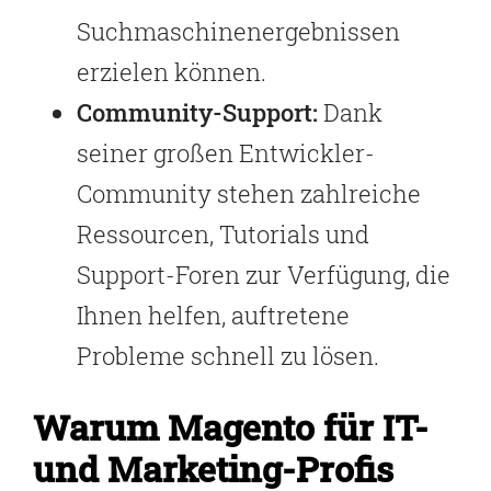
Suchmaschinenergebnissen
erzielen können.
Community-Support:
Dank
seiner großen Entwickler-
Community stehen zahlreiche
Ressourcen, Tutorials und
Support-Foren zur Verfügung, die
Ihnen helfen, auftretene
Probleme schnell zu lösen.
Warum Magento für IT-
und Marketing-Profis