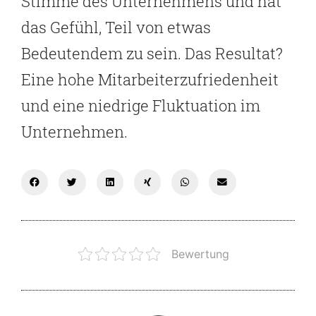
Stimme des Unternehmens und hat
das Gefühl, Teil von etwas
Bedeutendem zu sein. Das Resultat?
Eine hohe Mitarbeiterzufriedenheit
und eine niedrige Fluktuation im
Unternehmen.
Bewertung