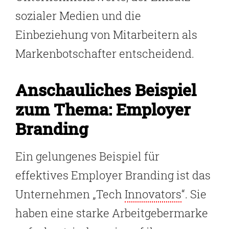
sozialer Medien und die
Einbeziehung von Mitarbeitern als
Markenbotschafter entscheidend.
Anschauliches Beispiel
zum Thema: Employer
Branding
Ein gelungenes Beispiel für
effektives Employer Branding ist das
Unternehmen „Tech
Innovators
“. Sie
haben eine starke Arbeitgebermarke