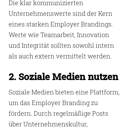
Die klar kommunizierten
Unternehmenswerte sind der Kern
eines starken Employer Brandings.
Werte wie Teamarbeit, Innovation
und Integrität sollten sowohl intern
als auch extern vermittelt werden.
2. Soziale Medien nutzen
Soziale Medien bieten eine Plattform,
um das Employer Branding zu
fördern. Durch regelmäßige Posts
über Unternehmenskultur,