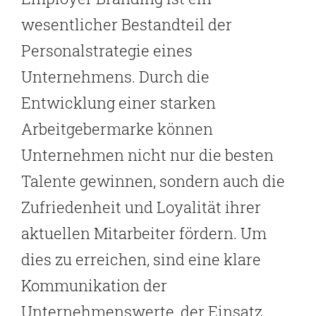
wesentlicher Bestandteil der
Personalstrategie eines
Unternehmens. Durch die
Entwicklung einer starken
Arbeitgebermarke können
Unternehmen nicht nur die besten
Talente gewinnen, sondern auch die
Zufriedenheit und Loyalität ihrer
aktuellen Mitarbeiter fördern. Um
dies zu erreichen, sind eine klare
Kommunikation der
Unternehmenswerte, der Einsatz