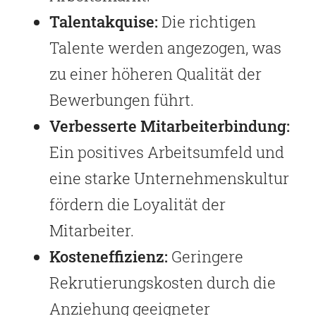
Talentakquise:
Die richtigen
Talente werden angezogen, was
zu einer höheren Qualität der
Bewerbungen führt.
Verbesserte Mitarbeiterbindung:
Ein positives Arbeitsumfeld und
eine starke Unternehmenskultur
fördern die Loyalität der
Mitarbeiter.
Kosteneffizienz:
Geringere
Rekrutierungskosten durch die
Anziehung geeigneter