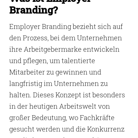
Branding?
Employer Branding bezieht sich auf
den Prozess, bei dem Unternehmen
ihre Arbeitgebermarke entwickeln
und pflegen, um talentierte
Mitarbeiter zu gewinnen und
langfristig im Unternehmen zu
halten. Dieses Konzept ist besonders
in der heutigen Arbeitswelt von
großer Bedeutung, wo Fachkräfte
gesucht werden und die Konkurrenz