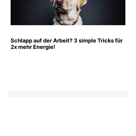
Schlapp auf der Arbeit? 3 simple Tricks für
2x mehr Energie!