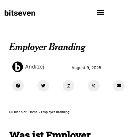
Employer Branding
Andrzej
August 9, 2025
Du bist hier:
Home
»
Employer Branding
Was ist Employer