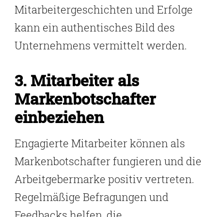
Mitarbeitergeschichten und Erfolge
kann ein authentisches Bild des
Unternehmens vermittelt werden.
3. Mitarbeiter als
Markenbotschafter
einbeziehen
Engagierte Mitarbeiter können als
Markenbotschafter fungieren und die
Arbeitgebermarke positiv vertreten.
Regelmäßige Befragungen und
Feedbacks helfen, die