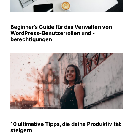
Beginner’s Guide für das Verwalten von
WordPress-Benutzerrollen und -
berechtigungen
10 ultimative Tipps, die deine Produktivität
steigern