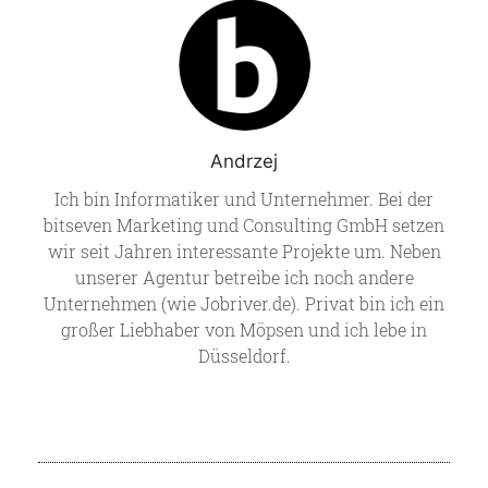
Andrzej
Ich bin Informatiker und Unternehmer. Bei der
bitseven Marketing und Consulting GmbH setzen
wir seit Jahren interessante Projekte um. Neben
unserer Agentur betreibe ich noch andere
Unternehmen (wie Jobriver.de). Privat bin ich ein
großer Liebhaber von Möpsen und ich lebe in
Düsseldorf.