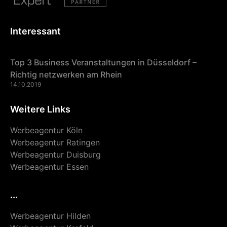
Interessant
Top 3 Business Veranstaltungen in Düsseldorf –
Richtig netzwerken am Rhein
14.10.2019
Weitere Links
Werbeagentur Köln
Werbeagentur Ratingen
Werbeagentur Duisburg
Werbeagentur Essen
...
Werbeagentur Hilden