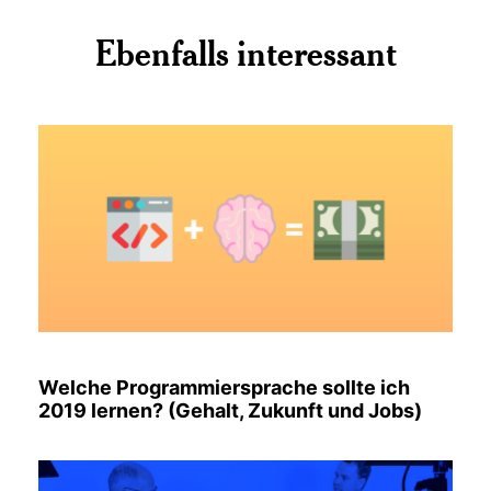
Ebenfalls interessant
Welche Programmiersprache sollte ich
2019 lernen? (Gehalt, Zukunft und Jobs)