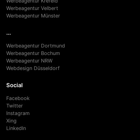
Werbeagentur Krefeld
Werbeagentur Velbert
Werbeagentur Münster
...
Werbeagentur Dortmund
Werbeagentur Bochum
Werbeagentur NRW
Webdesign Düsseldorf
Social
Facebook
Twitter
Instagram
Xing
LinkedIn