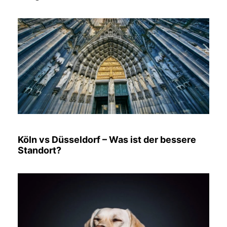
Köln vs Düsseldorf – Was ist der bessere
Standort?