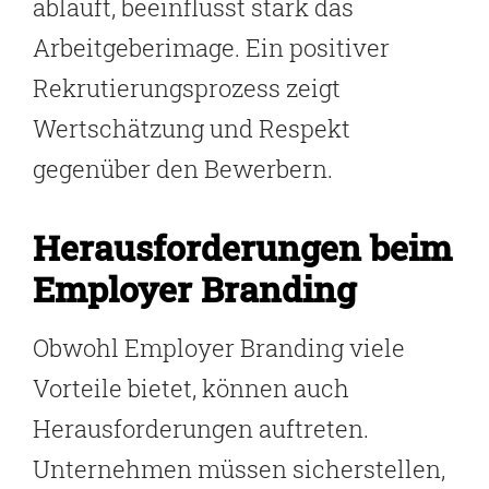
abläuft, beeinflusst stark das
Arbeitgeberimage. Ein positiver
Rekrutierungsprozess zeigt
Wertschätzung und Respekt
gegenüber den Bewerbern.
Herausforderungen beim
Employer Branding
Obwohl Employer Branding viele
Vorteile bietet, können auch
Herausforderungen auftreten.
Unternehmen müssen sicherstellen,