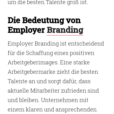
um die besten Talente groß ist.
Die Bedeutung von
Employer
Branding
Employer Branding ist entscheidend
für die Schaffung eines positiven
Arbeitgeberimages. Eine starke
Arbeitgebermarke zieht die besten
Talente an und sorgt dafür, dass
aktuelle Mitarbeiter zufrieden sind
und bleiben. Unternehmen mit
einem klaren und ansprechenden