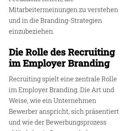
Mitarbeitermeinungen zu verstehen
und in die Branding-Strategien
einzubeziehen.
Die Rolle des Recruiting
im Employer Branding
Recruiting spielt eine zentrale Rolle
im Employer Branding. Die Art und
Weise, wie ein Unternehmen
Bewerber anspricht, sich präsentiert
und wie der Bewerbungsprozess