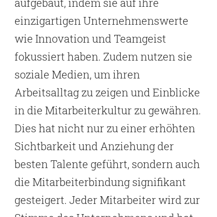
aufgebaut, indem sie auf ihre
einzigartigen Unternehmenswerte
wie Innovation und Teamgeist
fokussiert haben. Zudem nutzen sie
soziale Medien, um ihren
Arbeitsalltag zu zeigen und Einblicke
in die Mitarbeiterkultur zu gewähren.
Dies hat nicht nur zu einer erhöhten
Sichtbarkeit und Anziehung der
besten Talente geführt, sondern auch
die Mitarbeiterbindung signifikant
gesteigert. Jeder Mitarbeiter wird zur