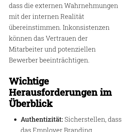
dass die externen Wahrnehmungen
mit der internen Realität
übereinstimmen. Inkonsistenzen
können das Vertrauen der
Mitarbeiter und potenziellen
Bewerber beeinträchtigen.
Wichtige
Herausforderungen im
Überblick
Authentizität:
Sicherstellen, dass
das Employer Branding