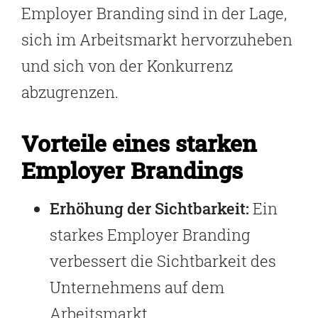
Employer Branding sind in der Lage,
sich im Arbeitsmarkt hervorzuheben
und sich von der Konkurrenz
abzugrenzen.
Vorteile eines starken
Employer Brandings
Erhöhung der Sichtbarkeit:
Ein
starkes Employer Branding
verbessert die Sichtbarkeit des
Unternehmens auf dem
Arbeitsmarkt.