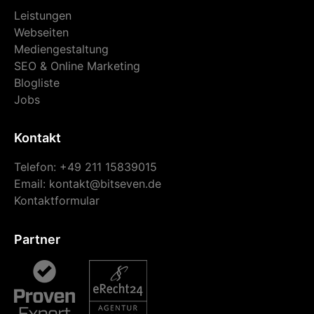
Leistungen
Webseiten
Mediengestaltung
SEO & Online Marketing
Blogliste
Jobs
Kontakt
Telefon: +49 211 15839015
Email:
kontakt@bitseven.de
Kontaktformular
Partner