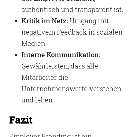
authentisch und transparent ist.
Kritik im Netz:
Umgang mit
negativem Feedback in sozialen
Medien.
Interne Kommunikation:
Gewährleisten, dass alle
Mitarbeiter die
Unternehmenswerte verstehen
und leben.
Fazit
Employer Branding ist ein