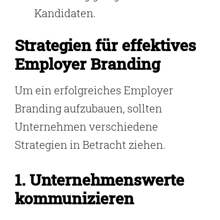
Kandidaten.
Strategien für effektives
Employer Branding
Um ein erfolgreiches Employer
Branding aufzubauen, sollten
Unternehmen verschiedene
Strategien in Betracht ziehen.
1. Unternehmenswerte
kommunizieren