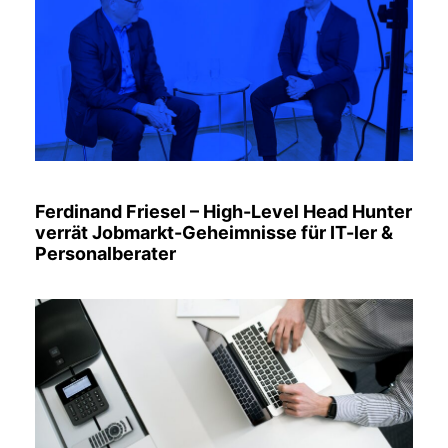
Ferdinand Friesel – High-Level Head Hunter
verrät Jobmarkt-Geheimnisse für IT-ler &
Personalberater