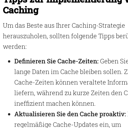
Caching
Um das Beste aus Ihrer Caching-Strategie
herauszuholen, sollten folgende Tipps ber
werden:
Definieren Sie Cache-Zeiten:
Geben Sie
lange Daten im Cache bleiben sollen. 
Cache-Zeiten können veraltete Inform
liefern, während zu kurze Zeiten den 
ineffizient machen können.
Aktualisieren Sie den Cache proaktiv:
regelmäßige Cache-Updates ein, um