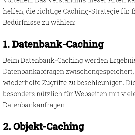
helfen, die richtige Caching-Strategie für I
Bedürfnisse zu wählen:
1. Datenbank-Caching
Beim Datenbank-Caching werden Ergebni
Datenbankabfragen zwischengespeichert
wiederholte Zugriffe zu beschleunigen. Die
besonders nützlich für Webseiten mit viel
Datenbankanfragen.
2. Objekt-Caching