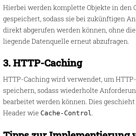
Hierbei werden komplette Objekte in den
gespeichert, sodass sie bei zukünftigen A
direkt abgerufen werden können, ohne di
liegende Datenquelle erneut abzufragen.
3. HTTP-Caching
HTTP-Caching wird verwendet, um HTTP-
speichern, sodass wiederholte Anforderun
bearbeitet werden können. Dies geschieht 
Header wie
.
Cache-Control
Tipps zur Implementierung 