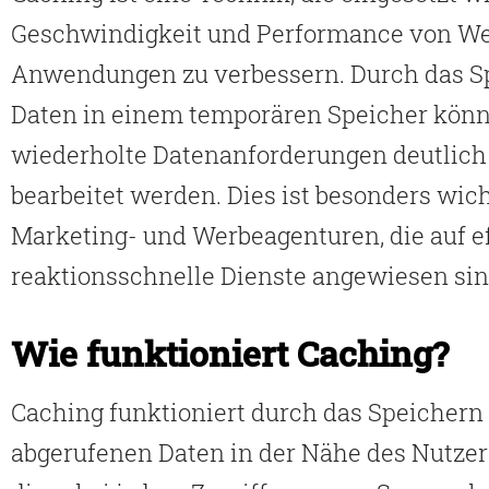
Geschwindigkeit und Performance von We
Anwendungen zu verbessern. Durch das S
Daten in einem temporären Speicher kön
wiederholte Datenanforderungen deutlich
bearbeitet werden. Dies ist besonders wich
Marketing- und Werbeagenturen, die auf ef
reaktionsschnelle Dienste angewiesen sin
Wie funktioniert Caching?
Caching funktioniert durch das Speichern
abgerufenen Daten in der Nähe des Nutzers