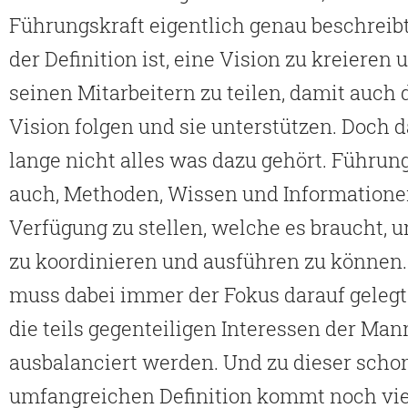
Führungskraft eigentlich genau beschreib
der Definition ist, eine Vision zu kreieren 
seinen Mitarbeitern zu teilen, damit auch 
Vision folgen und sie unterstützen. Doch d
lange nicht alles was dazu gehört. Führun
auch, Methoden, Wissen und Informatione
Verfügung zu stellen, welche es braucht, u
zu koordinieren und ausführen zu können. 
muss dabei immer der Fokus darauf gelegt
die teils gegenteiligen Interessen der Man
ausbalanciert werden. Und zu dieser scho
umfangreichen Definition kommt noch vie