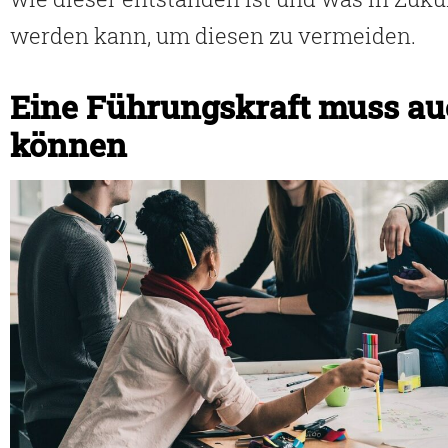
werden kann, um diesen zu vermeiden.
Eine Führungskraft muss au
können