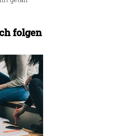
ch folgen