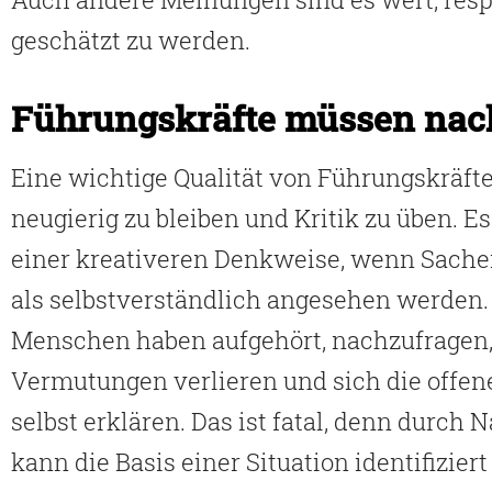
geschätzt zu werden.
Führungskräfte müssen nac
Eine wichtige Qualität von Führungskräften
neugierig zu bleiben und Kritik zu üben. Es
einer kreativeren Denkweise, wenn Sache
als selbstverständlich angesehen werden.
Menschen haben aufgehört, nachzufragen, 
Vermutungen verlieren und sich die offe
selbst erklären. Das ist fatal, denn durch
kann die Basis einer Situation identifizier