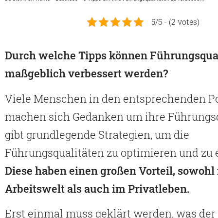
5/5 - (2 votes)
Durch welche Tipps können Führungsqual
maßgeblich verbessert werden?
Viele Menschen in den entsprechenden Po
machen sich Gedanken um ihre Führungsq
gibt grundlegende Strategien, um die
Führungsqualitäten zu optimieren und zu 
Diese haben einen großen Vorteil, sowohl 
Arbeitswelt als auch im Privatleben.
Erst einmal muss geklärt werden, was der 