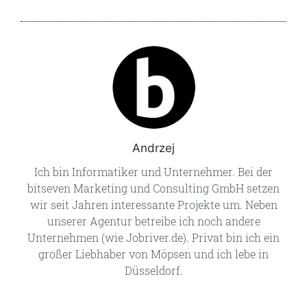
Andrzej
Ich bin Informatiker und Unternehmer. Bei der
bitseven Marketing und Consulting GmbH setzen
wir seit Jahren interessante Projekte um. Neben
unserer Agentur betreibe ich noch andere
Unternehmen (wie Jobriver.de). Privat bin ich ein
großer Liebhaber von Möpsen und ich lebe in
Düsseldorf.