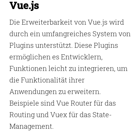
Vue.js
Die Erweiterbarkeit von Vue.js wird
durch ein umfangreiches System von
Plugins unterstützt. Diese Plugins
ermöglichen es Entwicklern,
Funktionen leicht zu integrieren, um
die Funktionalität ihrer
Anwendungen zu erweitern.
Beispiele sind Vue Router für das
Routing und Vuex für das State-
Management.