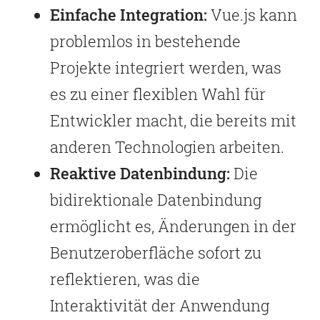
Einfache Integration:
Vue.js kann
problemlos in bestehende
Projekte integriert werden, was
es zu einer flexiblen Wahl für
Entwickler macht, die bereits mit
anderen Technologien arbeiten.
Reaktive Datenbindung:
Die
bidirektionale Datenbindung
ermöglicht es, Änderungen in der
Benutzeroberfläche sofort zu
reflektieren, was die
Interaktivität der Anwendung