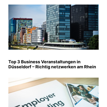
Top 3 Business Veranstaltungen in
Düsseldorf – Richtig netzwerken am Rhein