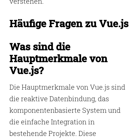
verstehen.
Häufige Fragen zu Vue.js
Was sind die
Hauptmerkmale von
Vue.js?
Die Hauptmerkmale von Vue.js sind
die reaktive Datenbindung, das
komponentenbasierte System und
die einfache Integration in
bestehende Projekte. Diese