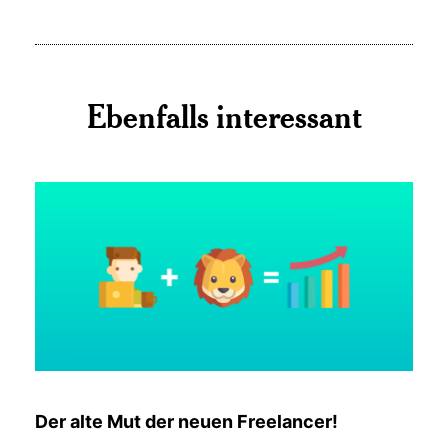
Ebenfalls interessant
Der alte Mut der neuen Freelancer!