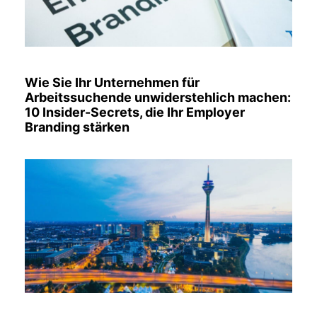
Wie Sie Ihr Unternehmen für
Arbeitssuchende unwiderstehlich machen:
10 Insider-Secrets, die Ihr Employer
Branding stärken