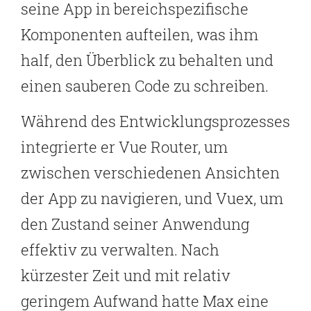
seine App in bereichspezifische
Komponenten aufteilen, was ihm
half, den Überblick zu behalten und
einen sauberen Code zu schreiben.
Während des Entwicklungsprozesses
integrierte er Vue Router, um
zwischen verschiedenen Ansichten
der App zu navigieren, und Vuex, um
den Zustand seiner Anwendung
effektiv zu verwalten. Nach
kürzester Zeit und mit relativ
geringem Aufwand hatte Max eine