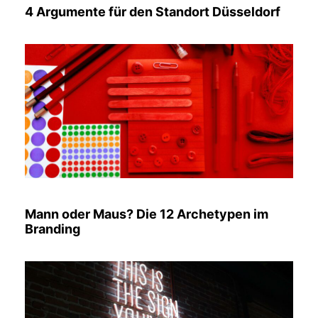
4 Argumente für den Standort Düsseldorf
Mann oder Maus? Die 12 Archetypen im
Branding