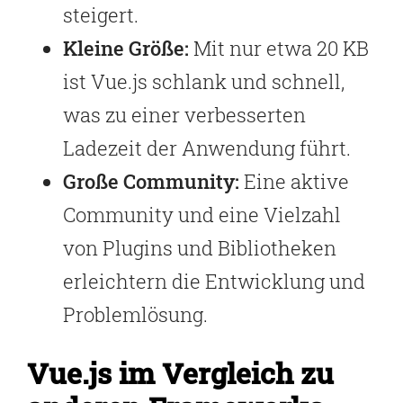
steigert.
Kleine Größe:
Mit nur etwa 20 KB
ist Vue.js schlank und schnell,
was zu einer verbesserten
Ladezeit der Anwendung führt.
Große Community:
Eine aktive
Community und eine Vielzahl
von Plugins und Bibliotheken
erleichtern die Entwicklung und
Problemlösung.
Vue.js im Vergleich zu