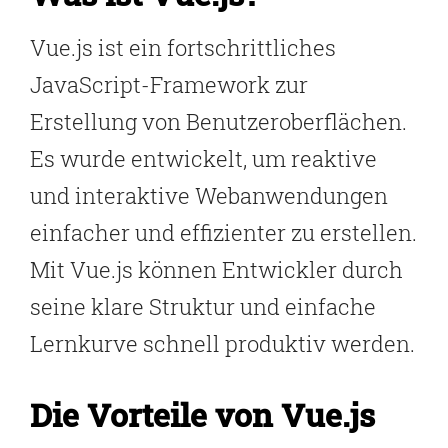
Vue.js ist ein fortschrittliches
JavaScript-Framework zur
Erstellung von Benutzeroberflächen.
Es wurde entwickelt, um reaktive
und interaktive Webanwendungen
einfacher und effizienter zu erstellen.
Mit Vue.js können Entwickler durch
seine klare Struktur und einfache
Lernkurve schnell produktiv werden.
Die Vorteile von Vue.js