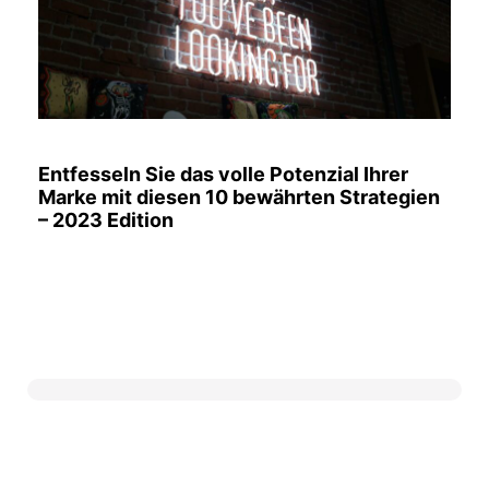
Entfesseln Sie das volle Potenzial Ihrer
Marke mit diesen 10 bewährten Strategien
– 2023 Edition