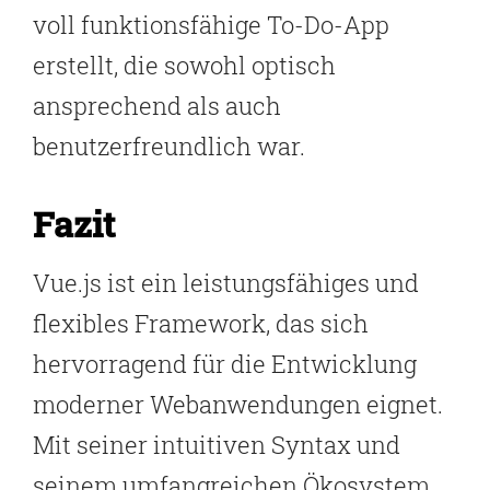
voll funktionsfähige To-Do-App
erstellt, die sowohl optisch
ansprechend als auch
benutzerfreundlich war.
Fazit
Vue.js ist ein leistungsfähiges und
flexibles Framework, das sich
hervorragend für die Entwicklung
moderner Webanwendungen eignet.
Mit seiner intuitiven Syntax und
seinem umfangreichen Ökosystem