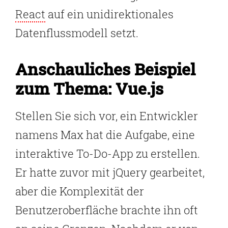
React
auf ein unidirektionales
Datenflussmodell setzt.
Anschauliches Beispiel
zum Thema: Vue.js
Stellen Sie sich vor, ein Entwickler
namens Max hat die Aufgabe, eine
interaktive To-Do-App zu erstellen.
Er hatte zuvor mit jQuery gearbeitet,
aber die Komplexität der
Benutzeroberfläche brachte ihn oft