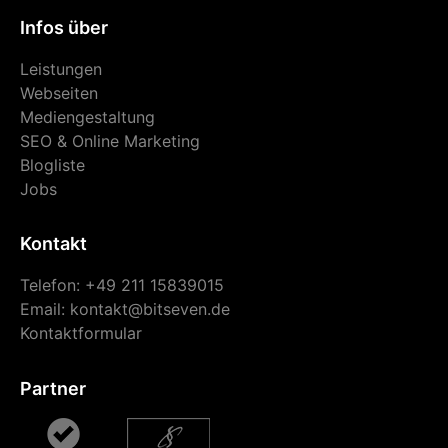
Infos über
Leistungen
Webseiten
Mediengestaltung
SEO & Online Marketing
Blogliste
Jobs
Kontakt
Telefon: +49 211 15839015
Email:
kontakt@bitseven.de
Kontaktformular
Partner