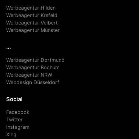
Werbeagentur Hilden
Werbeagentur Krefeld
Werbeagentur Velbert
Werbeagentur Münster
...
Werbeagentur Dortmund
Werbeagentur Bochum
Werbeagentur NRW
Webdesign Düsseldorf
Social
Facebook
Twitter
Instagram
Xing