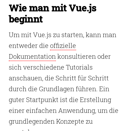
Wie man mit Vue.js
beginnt
Um mit Vue.js zu starten, kann man
entweder die
offizielle
Dokumentation
konsultieren oder
sich verschiedene Tutorials
anschauen, die Schritt für Schritt
durch die Grundlagen führen. Ein
guter Startpunkt ist die Erstellung
einer einfachen Anwendung, um die
grundlegenden Konzepte zu