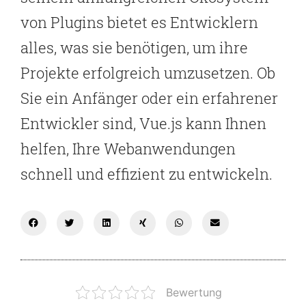
von Plugins bietet es Entwicklern
alles, was sie benötigen, um ihre
Projekte erfolgreich umzusetzen. Ob
Sie ein Anfänger oder ein erfahrener
Entwickler sind, Vue.js kann Ihnen
helfen, Ihre Webanwendungen
schnell und effizient zu entwickeln.
Bewertung