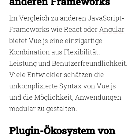
anderen Frameworks
Im Vergleich zu anderen JavaScript-
Frameworks wie React oder
Angular
bietet Vue.js eine einzigartige
Kombination aus Flexibilität,
Leistung und Benutzerfreundlichkeit.
Viele Entwickler schätzen die
unkomplizierte Syntax von Vue.js
und die Möglichkeit, Anwendungen
modular zu gestalten.
Plugin-Ökosystem von