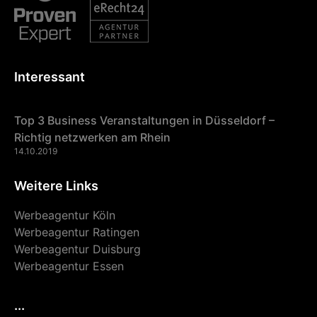
Interessant
Top 3 Business Veranstaltungen in Düsseldorf –
Richtig netzwerken am Rhein
14.10.2019
Weitere Links
Werbeagentur Köln
Werbeagentur Ratingen
Werbeagentur Duisburg
Werbeagentur Essen
...