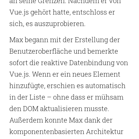
an seine Grenzen. Nachdem er von
Vue.js gehört hatte, entschloss er
sich, es auszuprobieren.
Max begann mit der Erstellung der
Benutzeroberfläche und bemerkte
sofort die reaktive Datenbindung von
Vue.js. Wenn er ein neues Element
hinzufügte, erschien es automatisch
in der Liste – ohne dass er mühsam
den DOM aktualisieren musste.
Außerdem konnte Max dank der
komponentenbasierten Architektur