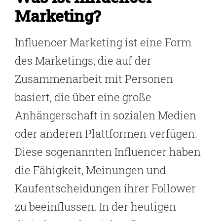
Marketing?
Influencer Marketing ist eine Form
des Marketings, die auf der
Zusammenarbeit mit Personen
basiert, die über eine große
Anhängerschaft in sozialen Medien
oder anderen Plattformen verfügen.
Diese sogenannten Influencer haben
die Fähigkeit, Meinungen und
Kaufentscheidungen ihrer Follower
zu beeinflussen. In der heutigen