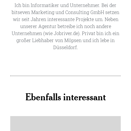
Ich bin Informatiker und Unternehmer. Bei der
bitseven Marketing und Consulting GmbH setzen
wir seit Jahren interessante Projekte um. Neben
unserer Agentur betreibe ich noch andere
Unternehmen (wie Jobriver.de). Privat bin ich ein
großer Liebhaber von Möpsen und ich lebe in
Düsseldorf.
Ebenfalls interessant