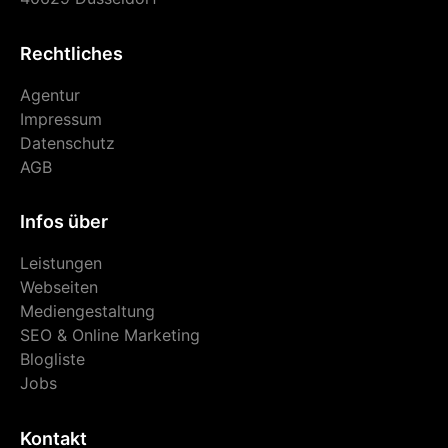
Rechtliches
Agentur
Impressum
Datenschutz
AGB
Infos über
Leistungen
Webseiten
Mediengestaltung
SEO & Online Marketing
Blogliste
Jobs
Kontakt