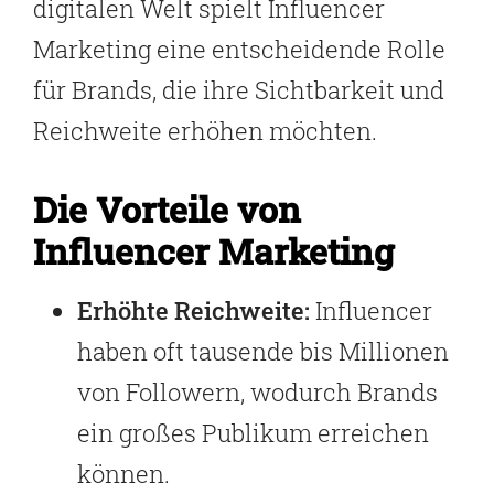
digitalen Welt spielt Influencer
Marketing eine entscheidende Rolle
für Brands, die ihre Sichtbarkeit und
Reichweite erhöhen möchten.
Die Vorteile von
Influencer Marketing
Erhöhte Reichweite:
Influencer
haben oft tausende bis Millionen
von Followern, wodurch Brands
ein großes Publikum erreichen
können.