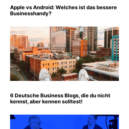
Apple vs Android: Welches ist das bessere
Businesshandy?
6 Deutsche Business Blogs, die du nicht
kennst, aber kennen solltest!