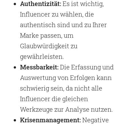
Authentizität:
Es ist wichtig,
Influencer zu wählen, die
authentisch sind und zu Ihrer
Marke passen, um
Glaubwürdigkeit zu
gewährleisten.
Messbarkeit:
Die Erfassung und
Auswertung von Erfolgen kann
schwierig sein, da nicht alle
Influencer die gleichen
Werkzeuge zur Analyse nutzen.
Krisenmanagement:
Negative