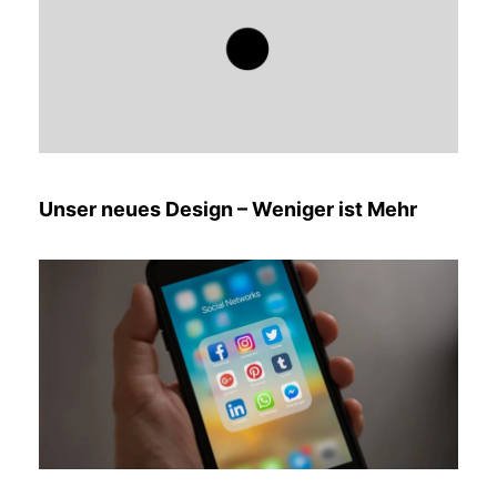
Unser neues Design – Weniger ist Mehr