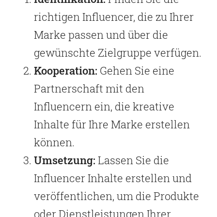
richtigen Influencer, die zu Ihrer
Marke passen und über die
gewünschte Zielgruppe verfügen.
Kooperation:
Gehen Sie eine
Partnerschaft mit den
Influencern ein, die kreative
Inhalte für Ihre Marke erstellen
können.
Umsetzung:
Lassen Sie die
Influencer Inhalte erstellen und
veröffentlichen, um die Produkte
oder Dienstleistungen Ihrer