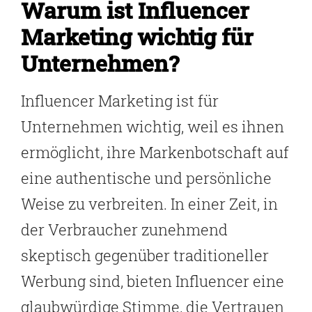
Warum ist Influencer
Marketing wichtig für
Unternehmen?
Influencer Marketing ist für
Unternehmen wichtig, weil es ihnen
ermöglicht, ihre Markenbotschaft auf
eine authentische und persönliche
Weise zu verbreiten. In einer Zeit, in
der Verbraucher zunehmend
skeptisch gegenüber traditioneller
Werbung sind, bieten Influencer eine
glaubwürdige Stimme, die Vertrauen