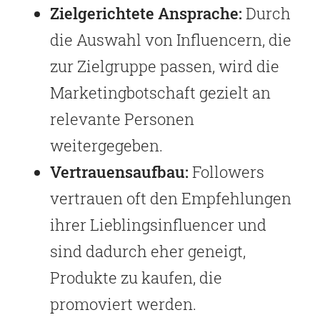
Zielgerichtete Ansprache:
Durch
die Auswahl von Influencern, die
zur Zielgruppe passen, wird die
Marketingbotschaft gezielt an
relevante Personen
weitergegeben.
Vertrauensaufbau:
Followers
vertrauen oft den Empfehlungen
ihrer Lieblingsinfluencer und
sind dadurch eher geneigt,
Produkte zu kaufen, die
promoviert werden.