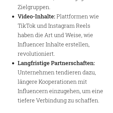
Zielgruppen.
Video-Inhalte:
Plattformen wie
TikTok und Instagram Reels
haben die Art und Weise, wie
Influencer Inhalte erstellen,
revolutioniert.
Langfristige Partnerschaften:
Unternehmen tendieren dazu,
längere Kooperationen mit
Influencern einzugehen, um eine
tiefere Verbindung zu schaffen.