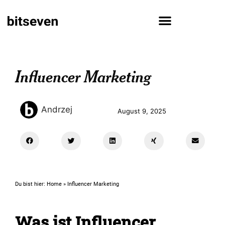
Influencer Marketing
Andrzej
August 9, 2025
Du bist hier:
Home
»
Influencer Marketing
Was ist Influencer