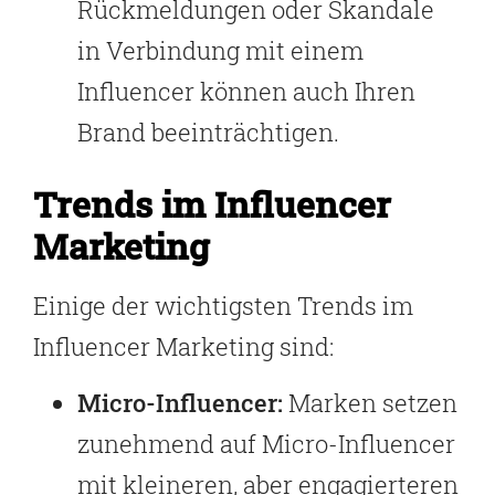
Rückmeldungen oder Skandale
in Verbindung mit einem
Influencer können auch Ihren
Brand beeinträchtigen.
Trends im Influencer
Marketing
Einige der wichtigsten Trends im
Influencer Marketing sind:
Micro-Influencer:
Marken setzen
zunehmend auf Micro-Influencer
mit kleineren, aber engagierteren