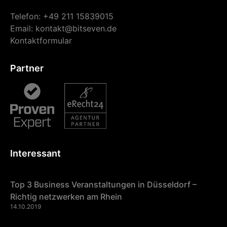
Telefon: +49 211 15839015
Email:
kontakt@bitseven.de
Kontaktformular
Partner
Interessant
Top 3 Business Veranstaltungen in Düsseldorf –
Richtig netzwerken am Rhein
14.10.2019