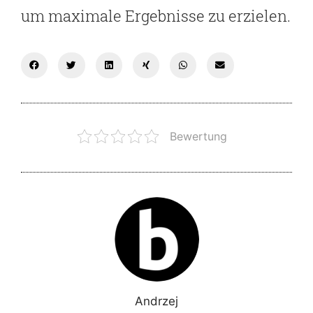
um maximale Ergebnisse zu erzielen.
Bewertung
Andrzej