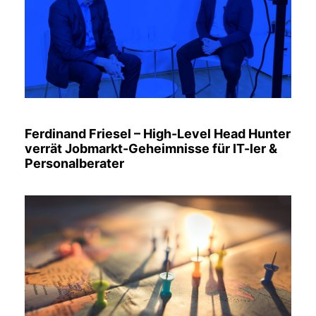
Ferdinand Friesel – High-Level Head Hunter
verrät Jobmarkt-Geheimnisse für IT-ler &
Personalberater