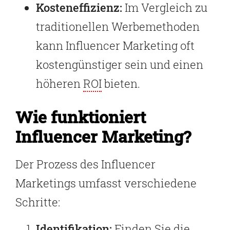
Kosteneffizienz:
Im Vergleich zu
traditionellen Werbemethoden
kann Influencer Marketing oft
kostengünstiger sein und einen
höheren
ROI
bieten.
Wie funktioniert
Influencer Marketing?
Der Prozess des Influencer
Marketings umfasst verschiedene
Schritte:
Identifikation:
Finden Sie die