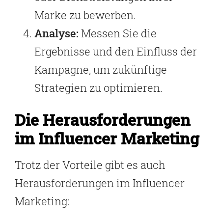
Marke zu bewerben.
Analyse:
Messen Sie die
Ergebnisse und den Einfluss der
Kampagne, um zukünftige
Strategien zu optimieren.
Die Herausforderungen
im Influencer Marketing
Trotz der Vorteile gibt es auch
Herausforderungen im Influencer
Marketing: