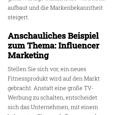
aufbaut und die Markenbekanntheit
steigert.
Anschauliches Beispiel
zum Thema: Influencer
Marketing
Stellen Sie sich vor, ein neues
Fitnessprodukt wird auf den Markt
gebracht. Anstatt eine große TV-
Werbung zu schalten, entscheidet
sich das Unternehmen, mit einem