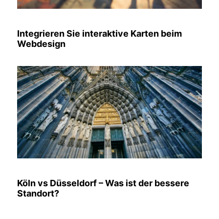
Integrieren Sie interaktive Karten beim
Webdesign
Köln vs Düsseldorf – Was ist der bessere
Standort?