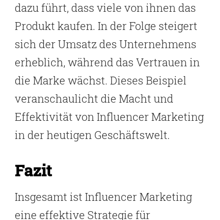
dazu führt, dass viele von ihnen das
Produkt kaufen. In der Folge steigert
sich der Umsatz des Unternehmens
erheblich, während das Vertrauen in
die Marke wächst. Dieses Beispiel
veranschaulicht die Macht und
Effektivität von Influencer Marketing
in der heutigen Geschäftswelt.
Fazit
Insgesamt ist Influencer Marketing
eine effektive Strategie für