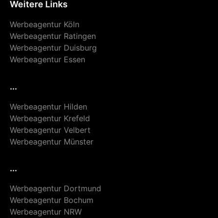
Weitere Links
Werbeagentur Köln
Werbeagentur Ratingen
Werbeagentur Duisburg
Werbeagentur Essen
...
Werbeagentur Hilden
Werbeagentur Krefeld
Werbeagentur Velbert
Werbeagentur Münster
...
Werbeagentur Dortmund
Werbeagentur Bochum
Werbeagentur NRW