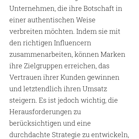
Unternehmen, die ihre Botschaft in
einer authentischen Weise
verbreiten möchten. Indem sie mit
den richtigen Influencern
zusammenarbeiten, können Marken
ihre Zielgruppen erreichen, das
Vertrauen ihrer Kunden gewinnen
und letztendlich ihren Umsatz
steigern. Es ist jedoch wichtig, die
Herausforderungen zu
berücksichtigen und eine
durchdachte Strategie zu entwickeln,