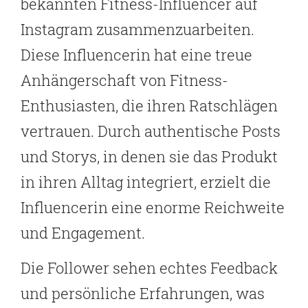
bekannten Fitness-Influencer auf
Instagram zusammenzuarbeiten.
Diese Influencerin hat eine treue
Anhängerschaft von Fitness-
Enthusiasten, die ihren Ratschlägen
vertrauen. Durch authentische Posts
und Storys, in denen sie das Produkt
in ihren Alltag integriert, erzielt die
Influencerin eine enorme Reichweite
und Engagement.
Die Follower sehen echtes Feedback
und persönliche Erfahrungen, was