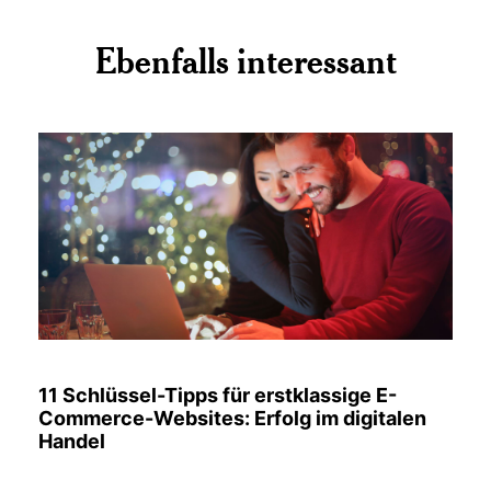
Ebenfalls interessant
11 Schlüssel-Tipps für erstklassige E-
Commerce-Websites: Erfolg im digitalen
Handel