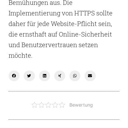
Bemühungen aus. Die
Implementierung von HTTPS sollte
daher für jede Website-Pflicht sein,
die ernsthaft auf Online-Sicherheit
und Benutzervertrauen setzen
möchte.
Bewertung