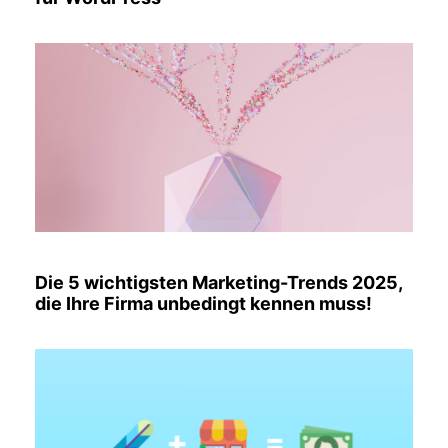
Die 5 wichtigsten Marketing-Trends 2025,
die Ihre Firma unbedingt kennen muss!