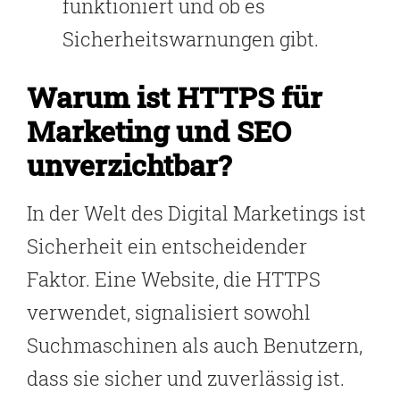
funktioniert und ob es
Sicherheitswarnungen gibt.
Warum ist HTTPS für
Marketing und SEO
unverzichtbar?
In der Welt des Digital Marketings ist
Sicherheit ein entscheidender
Faktor. Eine Website, die HTTPS
verwendet, signalisiert sowohl
Suchmaschinen als auch Benutzern,
dass sie sicher und zuverlässig ist.