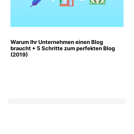
Warum Ihr Unternehmen einen Blog
braucht + 5 Schritte zum perfekten Blog
(2019)