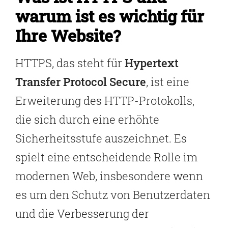
warum ist es wichtig für
Ihre Website?
HTTPS, das steht für
Hypertext
Transfer Protocol Secure
, ist eine
Erweiterung des HTTP-Protokolls,
die sich durch eine erhöhte
Sicherheitsstufe auszeichnet. Es
spielt eine entscheidende Rolle im
modernen Web, insbesondere wenn
es um den Schutz von Benutzerdaten
und die Verbesserung der