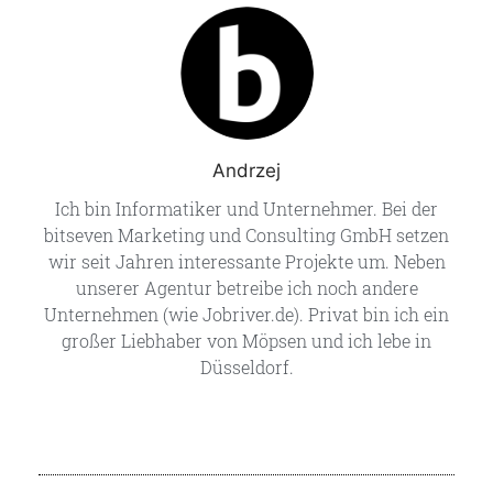
Andrzej
Ich bin Informatiker und Unternehmer. Bei der
bitseven Marketing und Consulting GmbH setzen
wir seit Jahren interessante Projekte um. Neben
unserer Agentur betreibe ich noch andere
Unternehmen (wie Jobriver.de). Privat bin ich ein
großer Liebhaber von Möpsen und ich lebe in
Düsseldorf.