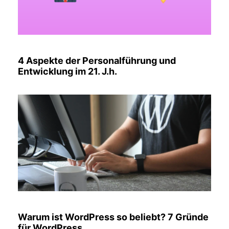
4 Aspekte der Personalführung und
Entwicklung im 21. J.h.
Warum ist WordPress so beliebt? 7 Gründe
für WordPress