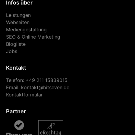
Infos über
Leistungen
Webseiten
Mediengestaltung
SEO & Online Marketing
Blogliste
Jobs
Kontakt
Telefon: +49 211 15839015
Email:
kontakt@bitseven.de
Kontaktformular
Partner