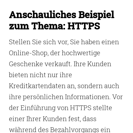
Anschauliches Beispiel
zum Thema: HTTPS
Stellen Sie sich vor, Sie haben einen
Online-Shop, der hochwertige
Geschenke verkauft. Ihre Kunden
bieten nicht nur ihre
Kreditkartendaten an, sondern auch
ihre persönlichen Informationen. Vor
der Einführung von HTTPS stellte
einer Ihrer Kunden fest, dass
während des Bezahlvorgangs ein