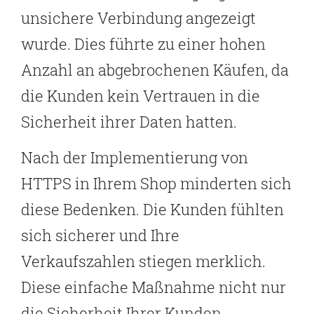
unsichere Verbindung angezeigt
wurde. Dies führte zu einer hohen
Anzahl an abgebrochenen Käufen, da
die Kunden kein Vertrauen in die
Sicherheit ihrer Daten hatten.
Nach der Implementierung von
HTTPS in Ihrem Shop minderten sich
diese Bedenken. Die Kunden fühlten
sich sicherer und Ihre
Verkaufszahlen stiegen merklich.
Diese einfache Maßnahme nicht nur
die Sicherheit Ihrer Kunden