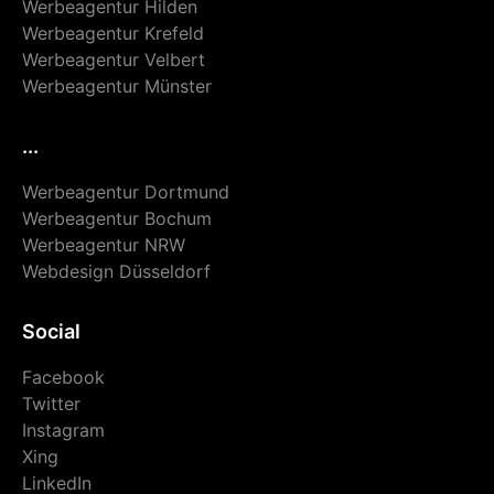
Werbeagentur Hilden
Werbeagentur Krefeld
Werbeagentur Velbert
Werbeagentur Münster
...
Werbeagentur Dortmund
Werbeagentur Bochum
Werbeagentur NRW
Webdesign Düsseldorf
Social
Facebook
Twitter
Instagram
Xing
LinkedIn