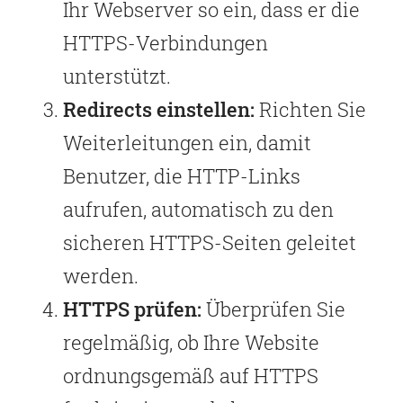
Ihr Webserver so ein, dass er die
HTTPS-Verbindungen
unterstützt.
Redirects einstellen:
Richten Sie
Weiterleitungen ein, damit
Benutzer, die HTTP-Links
aufrufen, automatisch zu den
sicheren HTTPS-Seiten geleitet
werden.
HTTPS prüfen:
Überprüfen Sie
regelmäßig, ob Ihre Website
ordnungsgemäß auf HTTPS