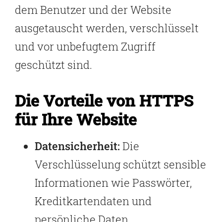
dem Benutzer und der Website
ausgetauscht werden, verschlüsselt
und vor unbefugtem Zugriff
geschützt sind.
Die Vorteile von HTTPS
für Ihre Website
Datensicherheit:
Die
Verschlüsselung schützt sensible
Informationen wie Passwörter,
Kreditkartendaten und
persönliche Daten.