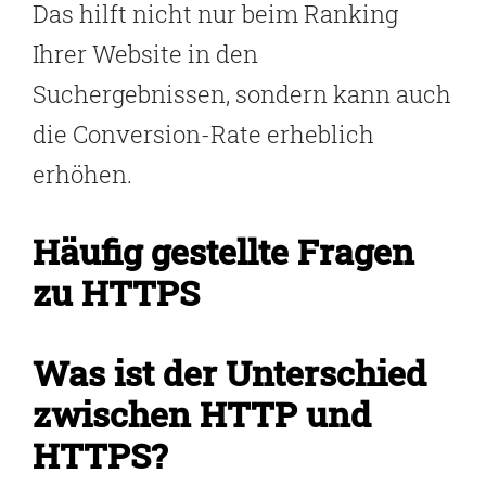
Das hilft nicht nur beim Ranking
Ihrer Website in den
Suchergebnissen, sondern kann auch
die Conversion-Rate erheblich
erhöhen.
Häufig gestellte Fragen
zu HTTPS
Was ist der Unterschied
zwischen HTTP und
HTTPS?