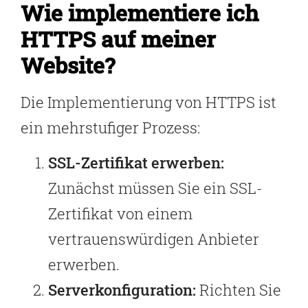
Wie implementiere ich
HTTPS auf meiner
Website?
Die Implementierung von HTTPS ist
ein mehrstufiger Prozess:
SSL-Zertifikat erwerben:
Zunächst müssen Sie ein SSL-
Zertifikat von einem
vertrauenswürdigen Anbieter
erwerben.
Serverkonfiguration:
Richten Sie