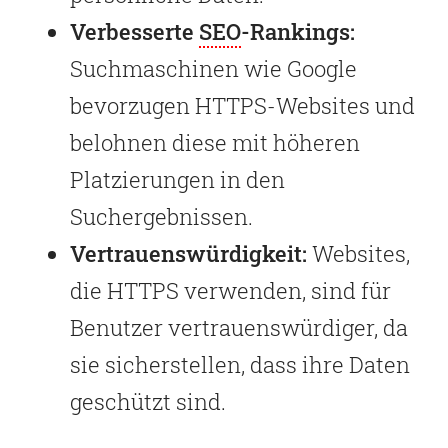
Verbesserte
SEO
-Rankings:
Suchmaschinen wie Google
bevorzugen HTTPS-Websites und
belohnen diese mit höheren
Platzierungen in den
Suchergebnissen.
Vertrauenswürdigkeit:
Websites,
die HTTPS verwenden, sind für
Benutzer vertrauenswürdiger, da
sie sicherstellen, dass ihre Daten
geschützt sind.