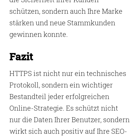
schützen, sondern auch Ihre Marke
stärken und neue Stammkunden
gewinnen konnte.
Fazit
HTTPS ist nicht nur ein technisches
Protokoll, sondern ein wichtiger
Bestandteil jeder erfolgreichen
Online-Strategie. Es schützt nicht
nur die Daten Ihrer Benutzer, sondern
wirkt sich auch positiv auf Ihre SEO-