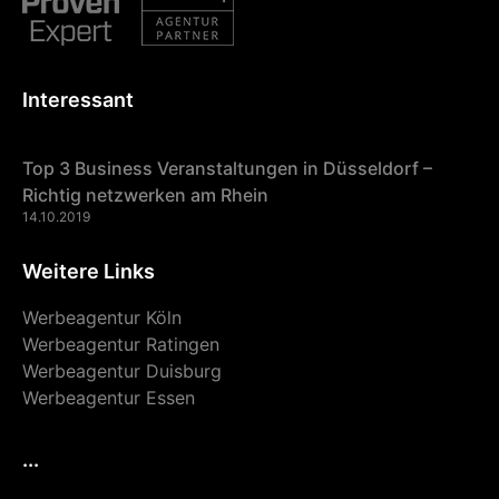
Interessant
Top 3 Business Veranstaltungen in Düsseldorf –
Richtig netzwerken am Rhein
14.10.2019
Weitere Links
Werbeagentur Köln
Werbeagentur Ratingen
Werbeagentur Duisburg
Werbeagentur Essen
...