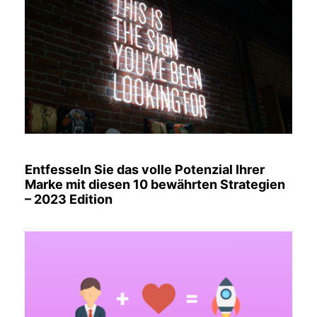
Entfesseln Sie das volle Potenzial Ihrer
Marke mit diesen 10 bewährten Strategien
– 2023 Edition