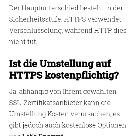
Der Hauptunterschied besteht in der
Sicherheitsstufe. HTTPS verwendet
Verschlüsselung, während HTTP dies
nicht tut.
Ist die Umstellung auf
HTTPS kostenpflichtig?
Ja, abhängig von Ihrem gewählten
SSL-Zertifikatsanbieter kann die
Umstellung Kosten verursachen, es
gibt jedoch auch kostenlose Optionen