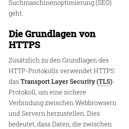
Suchmaschinenoptimierung (SEO)
geht.
Die Grundlagen von
HTTPS
Zusätzlich zu den Grundlagen des
HTTP-Protokolls verwendet HTTPS
das
Transport Layer Security (
TLS
)
-
Protokoll, um eine sichere
Verbindung zwischen Webbrowsern
und Servern herzustellen. Dies
bedeutet, dass Daten, die zwischen